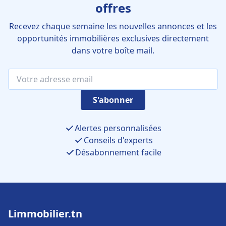
offres
Recevez chaque semaine les nouvelles annonces et les
opportunités immobilières exclusives directement
dans votre boîte mail.
S'abonner
Alertes personnalisées
Conseils d'experts
Désabonnement facile
Limmobilier.tn