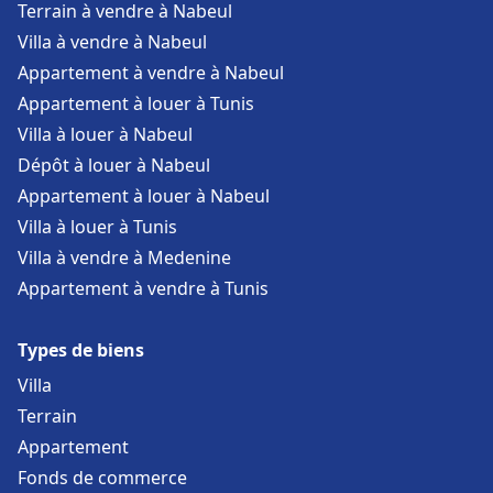
Terrain à vendre à Nabeul
Villa à vendre à Nabeul
Appartement à vendre à Nabeul
Appartement à louer à Tunis
Villa à louer à Nabeul
Dépôt à louer à Nabeul
Appartement à louer à Nabeul
Villa à louer à Tunis
Villa à vendre à Medenine
Appartement à vendre à Tunis
Types de biens
Villa
Terrain
Appartement
Fonds de commerce