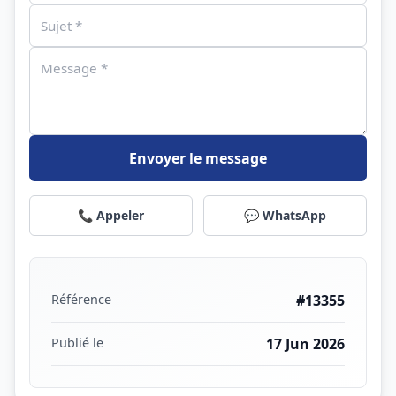
Envoyer le message
📞 Appeler
💬 WhatsApp
Référence
#13355
Publié le
17 Jun 2026