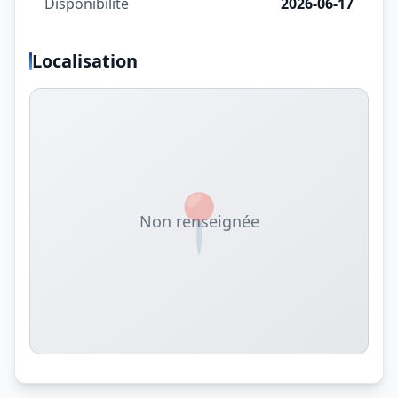
Disponibilité
2026-06-17
Localisation
📍
Non renseignée