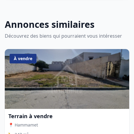
Annonces similaires
Découvrez des biens qui pourraient vous intéresser
À vendre
Terrain à vendre
📍 Hammamet