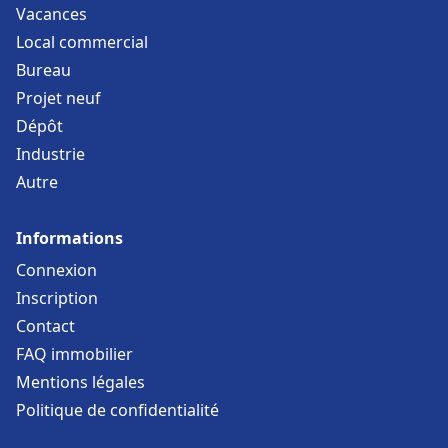
Vacances
Local commercial
Bureau
Projet neuf
Dépôt
Industrie
Autre
Informations
Connexion
Inscription
Contact
FAQ immobilier
Mentions légales
Politique de confidentialité