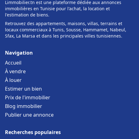
Limmobilier.tn est une plateforme dédiée aux annonces
immobilières en Tunisie pour l'achat, la location et
l'estimation de biens.
Retrouvez des appartements, maisons, villas, terrains et
locaux commerciaux à Tunis, Sousse, Hammamet, Nabeul,
Sfax, La Marsa et dans les principales villes tunisiennes.
Navigation
Accueil
À vendre
À louer
Estimer un bien
Prix de l'immobilier
Blog immobilier
Publier une annonce
Recherches populaires