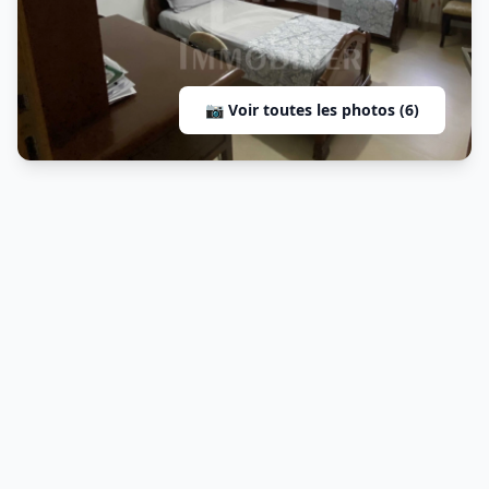
📷 Voir toutes les photos (6)