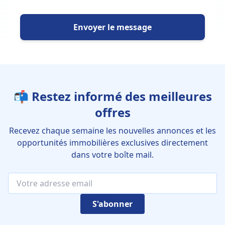
Envoyer le message
📬 Restez informé des meilleures
offres
Recevez chaque semaine les nouvelles annonces et les
opportunités immobilières exclusives directement
dans votre boîte mail.
S'abonner