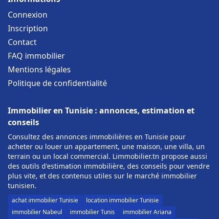
Connexion
Inscription
Contact
FAQ immobilier
Mentions légales
Politique de confidentialité
Immobilier en Tunisie : annonces, estimation et
conseils
Consultez des annonces immobilières en Tunisie pour
acheter ou louer un appartement, une maison, une villa, un
terrain ou un local commercial. Limmobilier.tn propose aussi
des outils d'estimation immobilière, des conseils pour vendre
plus vite, et des contenus utiles sur le marché immobilier
tunisien.
achat immobilier Tunisie
location immobilier Tunisie
immobilier Nabeul
immobilier Tunis
immobilier Ariana