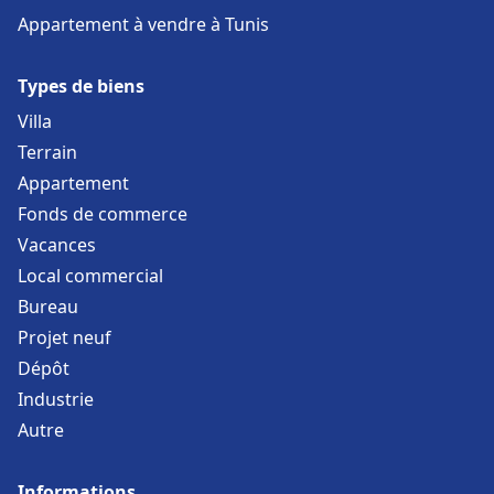
Appartement à vendre à Tunis
Types de biens
Villa
Terrain
Appartement
Fonds de commerce
Vacances
Local commercial
Bureau
Projet neuf
Dépôt
Industrie
Autre
Informations