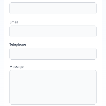
Email
Téléphone
Message