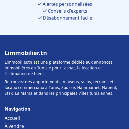
Alertes personnalisées
Conseils d'experts
Désabonnement facile
Limmobilier.tn
Limmobilier.tn est une plateforme dédiée aux annonces
immobilières en Tunisie pour l'achat, la location et
l'estimation de biens.
Retrouvez des appartements, maisons, villas, terrains et
locaux commerciaux à Tunis, Sousse, Hammamet, Nabeul,
Sfax, La Marsa et dans les principales villes tunisiennes.
Navigation
Accueil
À vendre