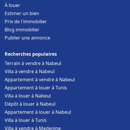
À louer
Estimer un bien
Prix de l'immobilier
Blog immobilier
Publier une annonce
Recherches populaires
Terrain à vendre à Nabeul
Villa à vendre à Nabeul
Appartement à vendre à Nabeul
Appartement à louer à Tunis
Villa à louer à Nabeul
Dépôt à louer à Nabeul
Appartement à louer à Nabeul
Villa à louer à Tunis
Villa à vendre à Medenine