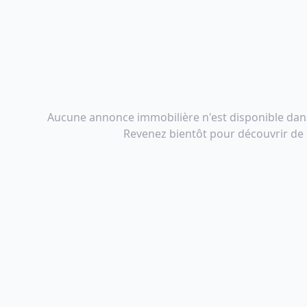
Aucune annonce immobilière n'est disponible dan
Revenez bientôt pour découvrir de n