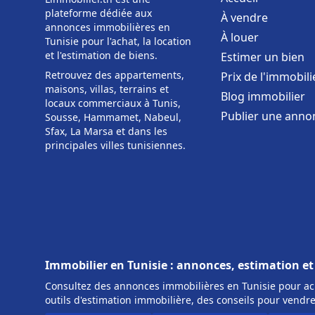
plateforme dédiée aux
À vendre
annonces immobilières en
À louer
Tunisie pour l'achat, la location
et l'estimation de biens.
Estimer un bien
Retrouvez des appartements,
Prix de l'immobili
maisons, villas, terrains et
Blog immobilier
locaux commerciaux à Tunis,
Publier une anno
Sousse, Hammamet, Nabeul,
Sfax, La Marsa et dans les
principales villes tunisiennes.
Immobilier en Tunisie : annonces, estimation et
Consultez des annonces immobilières en Tunisie pour ach
outils d'estimation immobilière, des conseils pour vendre