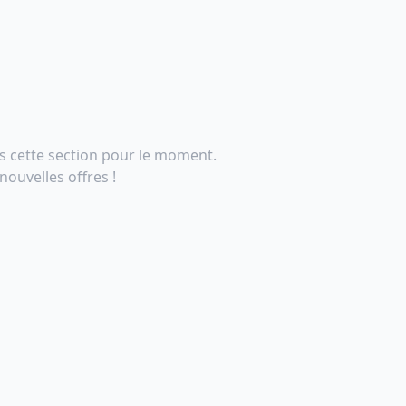
s cette section pour le moment.
ouvelles offres !