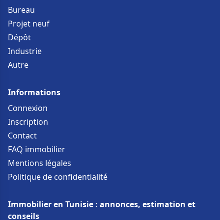
Bureau
Projet neuf
Dépôt
Industrie
Autre
Informations
Connexion
Inscription
Contact
FAQ immobilier
Mentions légales
Politique de confidentialité
Immobilier en Tunisie : annonces, estimation et
conseils