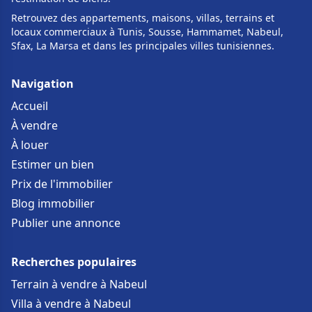
Retrouvez des appartements, maisons, villas, terrains et
locaux commerciaux à Tunis, Sousse, Hammamet, Nabeul,
Sfax, La Marsa et dans les principales villes tunisiennes.
Navigation
Accueil
À vendre
À louer
Estimer un bien
Prix de l'immobilier
Blog immobilier
Publier une annonce
Recherches populaires
Terrain à vendre à Nabeul
Villa à vendre à Nabeul