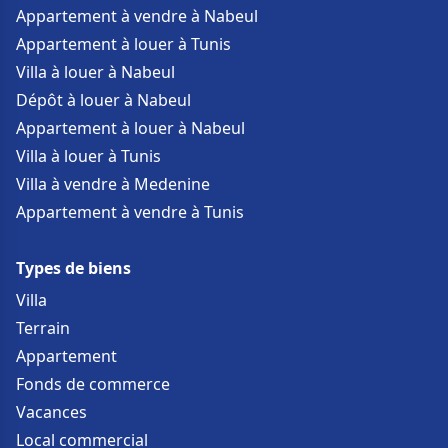
Appartement à vendre à Nabeul
Appartement à louer à Tunis
Villa à louer à Nabeul
Dépôt à louer à Nabeul
Appartement à louer à Nabeul
Villa à louer à Tunis
Villa à vendre à Medenine
Appartement à vendre à Tunis
Types de biens
Villa
Terrain
Appartement
Fonds de commerce
Vacances
Local commercial