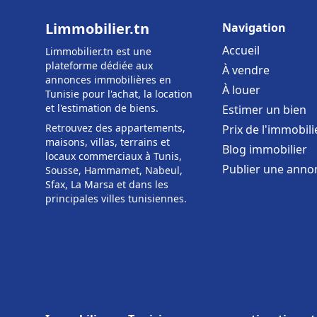
Limmobilier.tn
Navigation
Accueil
Limmobilier.tn est une
plateforme dédiée aux
À vendre
annonces immobilières en
À louer
Tunisie pour l'achat, la location
et l'estimation de biens.
Estimer un bien
Retrouvez des appartements,
Prix de l'immobili
maisons, villas, terrains et
Blog immobilier
locaux commerciaux à Tunis,
Publier une anno
Sousse, Hammamet, Nabeul,
Sfax, La Marsa et dans les
principales villes tunisiennes.