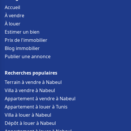
Accueil
À vendre
À louer
Estimer un bien
Prix de l'immobilier
Blog immobilier
Publier une annonce
Recherches populaires
Terrain à vendre à Nabeul
Villa à vendre à Nabeul
Appartement à vendre à Nabeul
Appartement à louer à Tunis
Villa à louer à Nabeul
Dépôt à louer à Nabeul