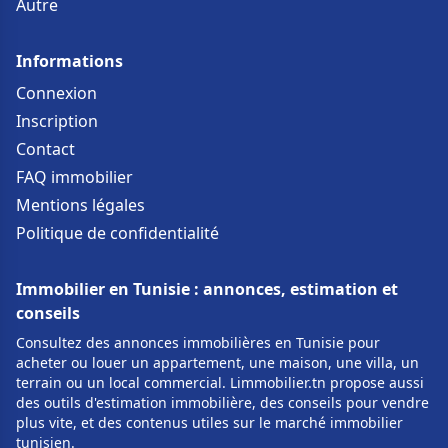
Autre
Informations
Connexion
Inscription
Contact
FAQ immobilier
Mentions légales
Politique de confidentialité
Immobilier en Tunisie : annonces, estimation et
conseils
Consultez des annonces immobilières en Tunisie pour
acheter ou louer un appartement, une maison, une villa, un
terrain ou un local commercial. Limmobilier.tn propose aussi
des outils d'estimation immobilière, des conseils pour vendre
plus vite, et des contenus utiles sur le marché immobilier
tunisien.