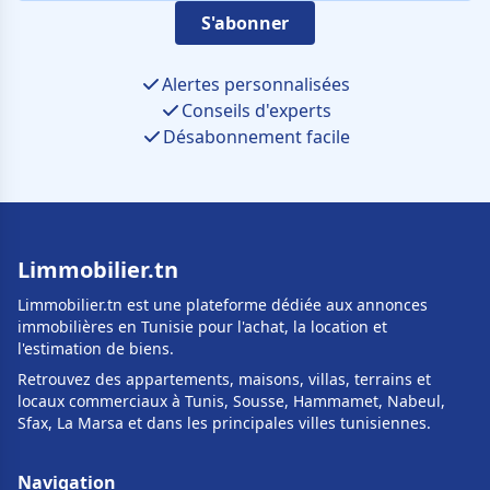
S'abonner
Alertes personnalisées
Conseils d'experts
Désabonnement facile
Limmobilier.tn
Limmobilier.tn est une plateforme dédiée aux annonces
immobilières en Tunisie pour l'achat, la location et
l'estimation de biens.
Retrouvez des appartements, maisons, villas, terrains et
locaux commerciaux à Tunis, Sousse, Hammamet, Nabeul,
Sfax, La Marsa et dans les principales villes tunisiennes.
Navigation