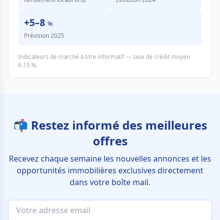
+5–8
%
Prévision 2025
Indicateurs de marché à titre informatif — taux de crédit moyen
6.15 %.
📬 Restez informé des meilleures
offres
Recevez chaque semaine les nouvelles annonces et les
opportunités immobilières exclusives directement
dans votre boîte mail.