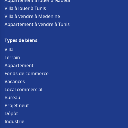
Appartement à louer à Nabeul
Villa à louer à Tunis
Villa à vendre à Medenine
Appartement à vendre à Tunis
Types de biens
Villa
Terrain
Appartement
Fonds de commerce
Vacances
Local commercial
Bureau
Projet neuf
Dépôt
Industrie