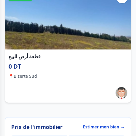
قطعة أرض للبيع
0 DT
📍
Bizerte Sud
Prix de l'immobilier
Estimer mon bien →