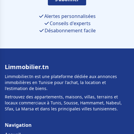
Alertes personnalisées
Conseils d'experts
Désabonnement facile
Limmobilier.tn
Limmobilier.tn est une plateforme dédiée aux annonces
immobilières en Tunisie pour l'achat, la location et
l'estimation de biens.
Retrouvez des appartements, maisons, villas, terrains et
locaux commerciaux à Tunis, Sousse, Hammamet, Nabeul,
Sfax, La Marsa et dans les principales villes tunisiennes.
Navigation