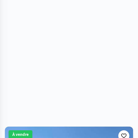
À vendre