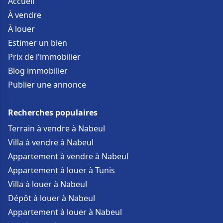
Accueil
À vendre
À louer
Estimer un bien
Prix de l'immobilier
Blog immobilier
Publier une annonce
Recherches populaires
Terrain à vendre à Nabeul
Villa à vendre à Nabeul
Appartement à vendre à Nabeul
Appartement à louer à Tunis
Villa à louer à Nabeul
Dépôt à louer à Nabeul
Appartement à louer à Nabeul