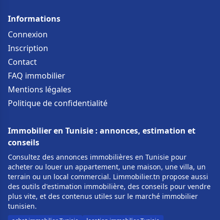
Informations
Connexion
Inscription
Contact
FAQ immobilier
Mentions légales
Politique de confidentialité
Immobilier en Tunisie : annonces, estimation et
conseils
Consultez des annonces immobilières en Tunisie pour
acheter ou louer un appartement, une maison, une villa, un
terrain ou un local commercial. Limmobilier.tn propose aussi
des outils d'estimation immobilière, des conseils pour vendre
plus vite, et des contenus utiles sur le marché immobilier
tunisien.