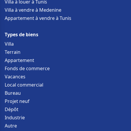
Villa à louer à Tunis
Villa à vendre à Medenine
Appartement à vendre à Tunis
Types de biens
Villa
Terrain
Appartement
Fonds de commerce
Vacances
Local commercial
Bureau
Projet neuf
Dépôt
Industrie
Autre