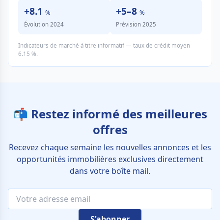
+8.1
+5–8
%
%
Évolution 2024
Prévision 2025
Indicateurs de marché à titre informatif — taux de crédit moyen
6.15 %.
📬 Restez informé des meilleures
offres
Recevez chaque semaine les nouvelles annonces et les
opportunités immobilières exclusives directement
dans votre boîte mail.
S'abonner