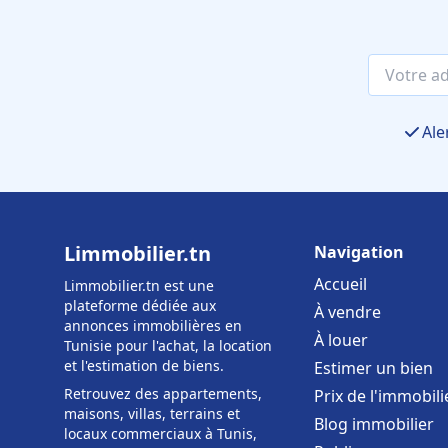
Ale
Limmobilier.tn
Navigation
Accueil
Limmobilier.tn est une
plateforme dédiée aux
À vendre
annonces immobilières en
À louer
Tunisie pour l'achat, la location
et l'estimation de biens.
Estimer un bien
Retrouvez des appartements,
Prix de l'immobili
maisons, villas, terrains et
Blog immobilier
locaux commerciaux à Tunis,