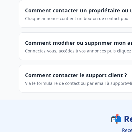
Comment contacter un propriétaire ou 
Chaque annonce contient un bouton de contact pour éc
Comment modifier ou supprimer mon a
Connectez-vous, accédez à vos annonces puis cliquez 
Comment contacter le support client ?
Via le formulaire de contact ou par email à support@l
📬 R
Rece