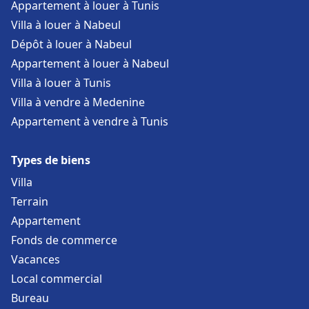
Appartement à louer à Tunis
Villa à louer à Nabeul
Dépôt à louer à Nabeul
Appartement à louer à Nabeul
Villa à louer à Tunis
Villa à vendre à Medenine
Appartement à vendre à Tunis
Types de biens
Villa
Terrain
Appartement
Fonds de commerce
Vacances
Local commercial
Bureau