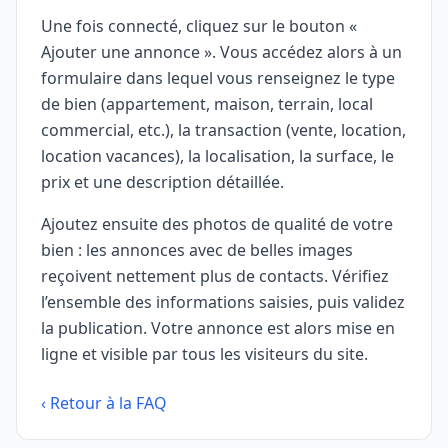
Une fois connecté, cliquez sur le bouton «
Ajouter une annonce ». Vous accédez alors à un
formulaire dans lequel vous renseignez le type
de bien (appartement, maison, terrain, local
commercial, etc.), la transaction (vente, location,
location vacances), la localisation, la surface, le
prix et une description détaillée.
Ajoutez ensuite des photos de qualité de votre
bien : les annonces avec de belles images
reçoivent nettement plus de contacts. Vérifiez
l’ensemble des informations saisies, puis validez
la publication. Votre annonce est alors mise en
ligne et visible par tous les visiteurs du site.
‹ Retour à la FAQ