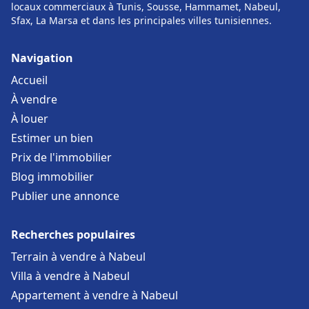
locaux commerciaux à Tunis, Sousse, Hammamet, Nabeul,
Sfax, La Marsa et dans les principales villes tunisiennes.
Navigation
Accueil
À vendre
À louer
Estimer un bien
Prix de l'immobilier
Blog immobilier
Publier une annonce
Recherches populaires
Terrain à vendre à Nabeul
Villa à vendre à Nabeul
Appartement à vendre à Nabeul