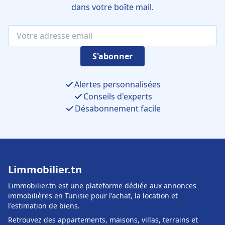
dans votre boîte mail.
S'abonner
Alertes personnalisées
Conseils d'experts
Désabonnement facile
Limmobilier.tn
Limmobilier.tn est une plateforme dédiée aux annonces
immobilières en Tunisie pour l'achat, la location et
l'estimation de biens.
Retrouvez des appartements, maisons, villas, terrains et