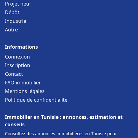
Projet neuf
Dépôt
Industrie
Autre
Informations
Connexion
Inscription
Contact
FAQ immobilier
Mentions légales
Politique de confidentialité
Immobilier en Tunisie : annonces, estimation et
conseils
Consultez des annonces immobilières en Tunisie pour