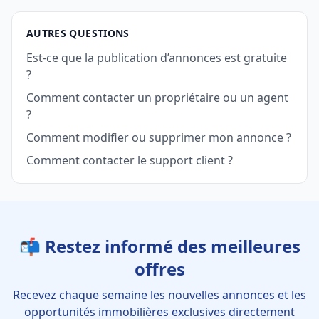
AUTRES QUESTIONS
Est-ce que la publication d’annonces est gratuite
?
Comment contacter un propriétaire ou un agent
?
Comment modifier ou supprimer mon annonce ?
Comment contacter le support client ?
📬 Restez informé des meilleures
offres
Recevez chaque semaine les nouvelles annonces et les
opportunités immobilières exclusives directement