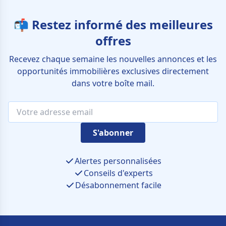
📬 Restez informé des meilleures
offres
Recevez chaque semaine les nouvelles annonces et les
opportunités immobilières exclusives directement
dans votre boîte mail.
S'abonner
Alertes personnalisées
Conseils d'experts
Désabonnement facile