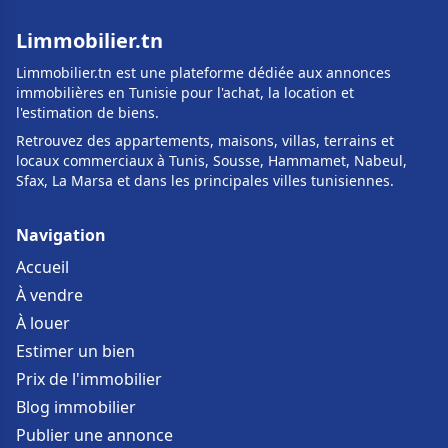
Limmobilier.tn
Limmobilier.tn est une plateforme dédiée aux annonces
immobilières en Tunisie pour l'achat, la location et
l'estimation de biens.
Retrouvez des appartements, maisons, villas, terrains et
locaux commerciaux à Tunis, Sousse, Hammamet, Nabeul,
Sfax, La Marsa et dans les principales villes tunisiennes.
Navigation
Accueil
À vendre
À louer
Estimer un bien
Prix de l'immobilier
Blog immobilier
Publier une annonce