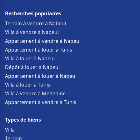
Recherches populaires
Terrain à vendre à Nabeul
Villa à vendre à Nabeul
Appartement à vendre à Nabeul
Appartement à louer à Tunis
Villa à louer à Nabeul
Dépôt à louer à Nabeul
Appartement à louer à Nabeul
Villa à louer à Tunis
Villa à vendre à Medenine
Appartement à vendre à Tunis
Types de biens
Villa
Terrain