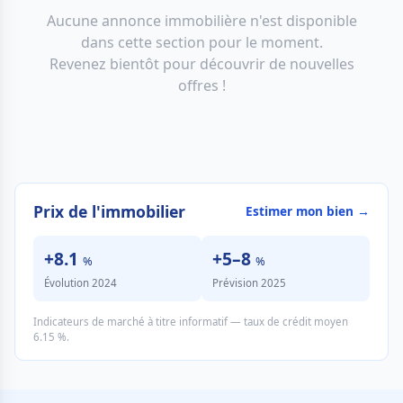
Aucune annonce immobilière n'est disponible
dans cette section pour le moment.
Revenez bientôt pour découvrir de nouvelles
offres !
Prix de l'immobilier
Estimer mon bien →
+8.1
+5–8
%
%
Évolution 2024
Prévision 2025
Indicateurs de marché à titre informatif — taux de crédit moyen
6.15 %.