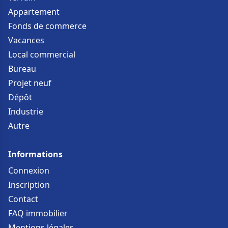
Appartement
Fonds de commerce
Vacances
Local commercial
Bureau
Projet neuf
Dépôt
Industrie
Autre
Informations
Connexion
Inscription
Contact
FAQ immobilier
Mentions légales