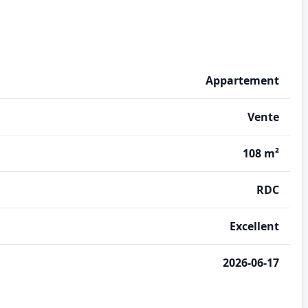
Appartement
Vente
108 m²
RDC
Excellent
2026-06-17