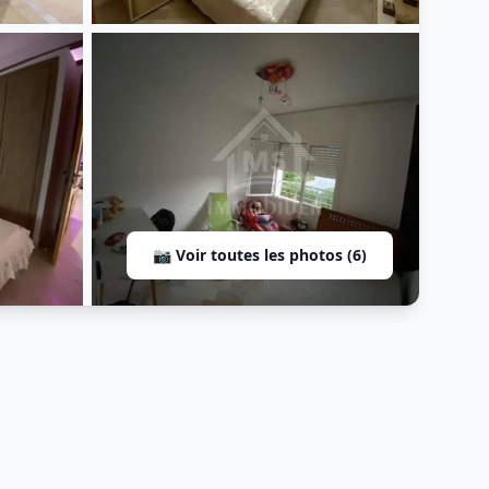
📷 Voir toutes les photos (6)