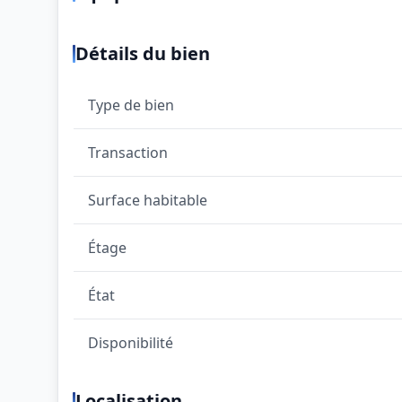
Détails du bien
Type de bien
Transaction
Surface habitable
Étage
État
Disponibilité
Localisation