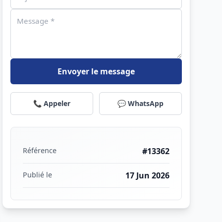
Envoyer le message
📞 Appeler
💬 WhatsApp
Référence
#13362
Publié le
17 Jun 2026