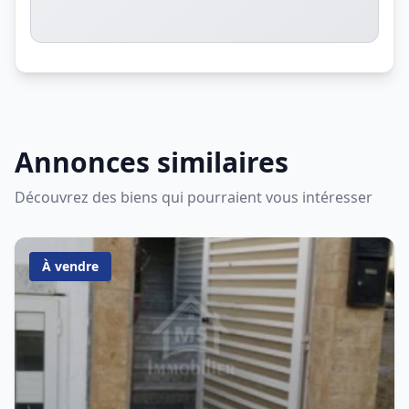
Annonces similaires
Découvrez des biens qui pourraient vous intéresser
À vendre