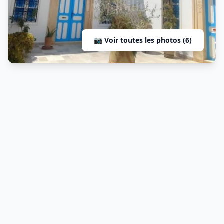
📷 Voir toutes les photos (6)