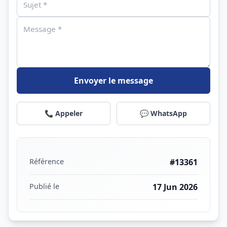
Envoyer le message
📞 Appeler
💬 WhatsApp
Référence
#13361
Publié le
17 Jun 2026