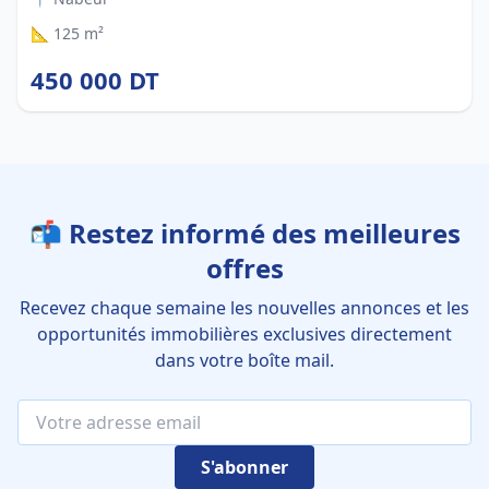
📐 125 m²
450 000 DT
📬 Restez informé des meilleures
offres
Recevez chaque semaine les nouvelles annonces et les
opportunités immobilières exclusives directement
dans votre boîte mail.
S'abonner