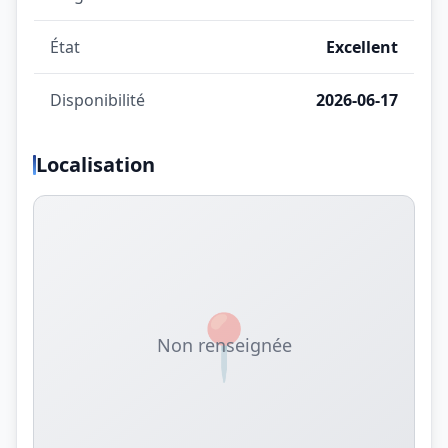
État
Excellent
Disponibilité
2026-06-17
Localisation
📍
Non renseignée