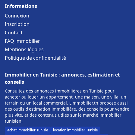
Informations
Connexion
Inscription
Contact
FAQ immobilier
Mentions légales
Politique de confidentialité
Immobilier en Tunisie : annonces, estimation et
conseils
Consultez des annonces immobilières en Tunisie pour
acheter ou louer un appartement, une maison, une villa, un
terrain ou un local commercial. Limmobilier.tn propose aussi
des outils d'estimation immobilière, des conseils pour vendre
plus vite, et des contenus utiles sur le marché immobilier
tunisien.
achat immobilier Tunisie
location immobilier Tunisie