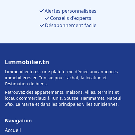
Alertes personnalisées
Conseils d'experts
Désabonnement facile
Limmobilier.tn
Limmobilier.tn est une plateforme dédiée aux annonces
immobilières en Tunisie pour l'achat, la location et
l'estimation de biens.
Retrouvez des appartements, maisons, villas, terrains et
locaux commerciaux à Tunis, Sousse, Hammamet, Nabeul,
Sfax, La Marsa et dans les principales villes tunisiennes.
Navigation
Accueil