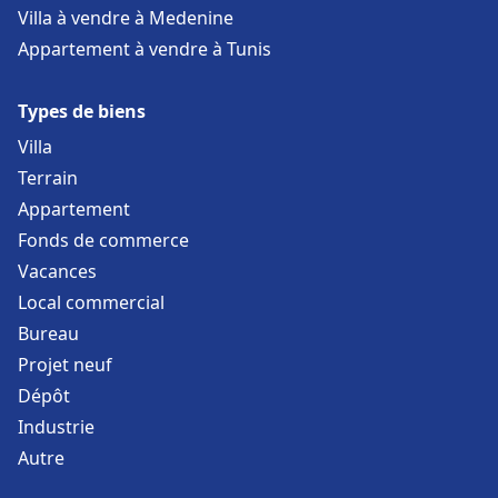
Villa à vendre à Medenine
Appartement à vendre à Tunis
Types de biens
Villa
Terrain
Appartement
Fonds de commerce
Vacances
Local commercial
Bureau
Projet neuf
Dépôt
Industrie
Autre