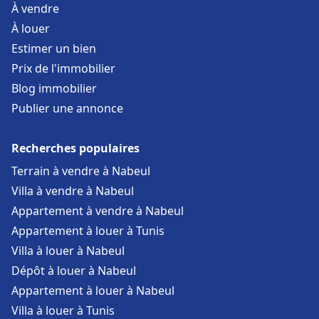
À vendre
À louer
Estimer un bien
Prix de l'immobilier
Blog immobilier
Publier une annonce
Recherches populaires
Terrain à vendre à Nabeul
Villa à vendre à Nabeul
Appartement à vendre à Nabeul
Appartement à louer à Tunis
Villa à louer à Nabeul
Dépôt à louer à Nabeul
Appartement à louer à Nabeul
Villa à louer à Tunis