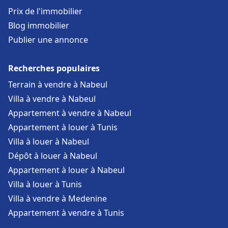
Prix de l'immobilier
Blog immobilier
Publier une annonce
Recherches populaires
Terrain à vendre à Nabeul
Villa à vendre à Nabeul
Appartement à vendre à Nabeul
Appartement à louer à Tunis
Villa à louer à Nabeul
Dépôt à louer à Nabeul
Appartement à louer à Nabeul
Villa à louer à Tunis
Villa à vendre à Medenine
Appartement à vendre à Tunis