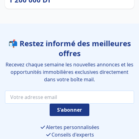
📬 Restez informé des meilleures
offres
Recevez chaque semaine les nouvelles annonces et les
opportunités immobilières exclusives directement
dans votre boîte mail.
S'abonner
Alertes personnalisées
Conseils d'experts