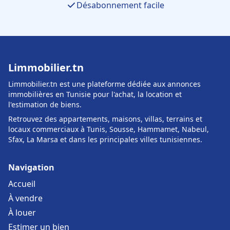
Désabonnement facile
Limmobilier.tn
Limmobilier.tn est une plateforme dédiée aux annonces
immobilières en Tunisie pour l'achat, la location et
l'estimation de biens.
Retrouvez des appartements, maisons, villas, terrains et
locaux commerciaux à Tunis, Sousse, Hammamet, Nabeul,
Sfax, La Marsa et dans les principales villes tunisiennes.
Navigation
Accueil
À vendre
À louer
Estimer un bien