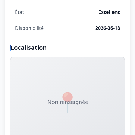
État
Excellent
Disponibilité
2026-06-18
Localisation
📍
Non renseignée