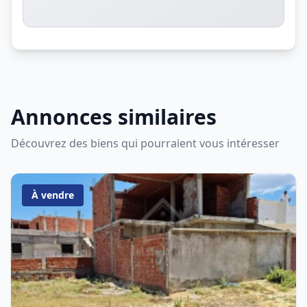
Annonces similaires
Découvrez des biens qui pourraient vous intéresser
À vendre