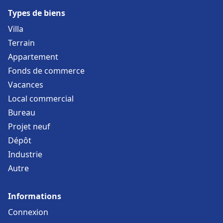
Types de biens
Villa
Terrain
Appartement
Fonds de commerce
Vacances
Local commercial
Bureau
Projet neuf
Dépôt
Industrie
Autre
Informations
Connexion