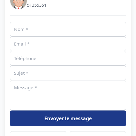
51355351
Envoyer le message