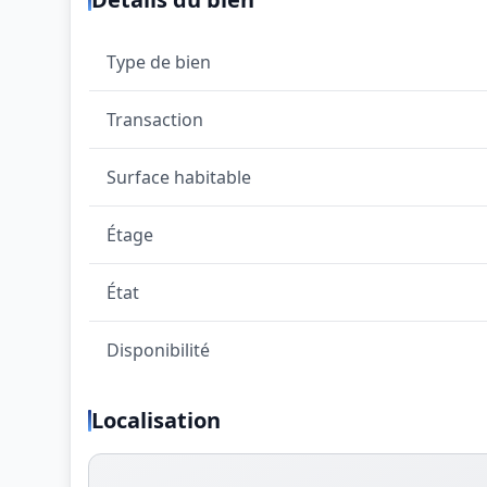
Type de bien
Transaction
Surface habitable
Étage
État
Disponibilité
Localisation