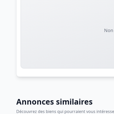
Non 
Annonces similaires
Découvrez des biens qui pourraient vous intéress