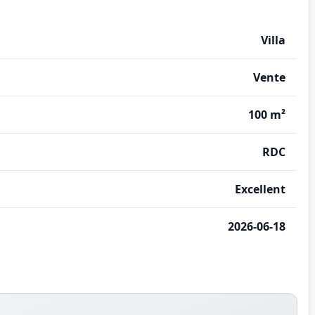
Villa
Vente
100 m²
RDC
Excellent
2026-06-18