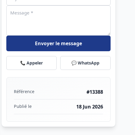
Envoyer le message
📞 Appeler
💬 WhatsApp
Référence
#13388
Publié le
18 Jun 2026