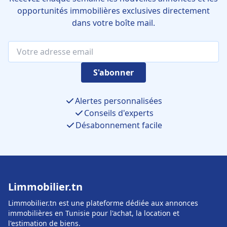
opportunités immobilières exclusives directement
dans votre boîte mail.
S'abonner
Alertes personnalisées
Conseils d'experts
Désabonnement facile
Limmobilier.tn
Limmobilier.tn est une plateforme dédiée aux annonces
immobilières en Tunisie pour l'achat, la location et
l'estimation de biens.