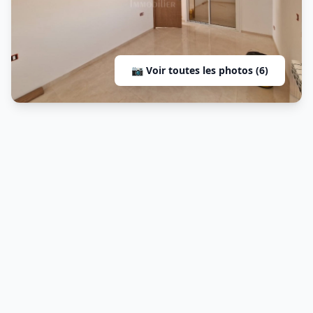
📷 Voir toutes les photos (6)