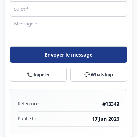
Envoyer le message
📞 Appeler
💬 WhatsApp
Référence
#13349
Publié le
17 Jun 2026