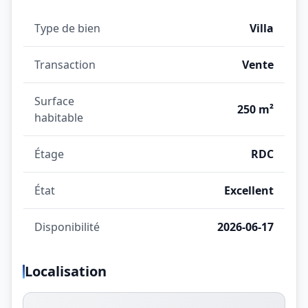
Type de bien
Villa
Transaction
Vente
Surface
250 m²
habitable
Étage
RDC
État
Excellent
Disponibilité
2026-06-17
Localisation