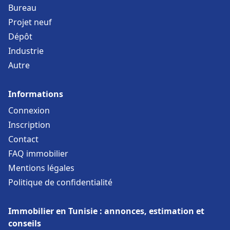
Bureau
Projet neuf
Dépôt
Industrie
Autre
Informations
Connexion
Inscription
Contact
FAQ immobilier
Mentions légales
Politique de confidentialité
Immobilier en Tunisie : annonces, estimation et
conseils