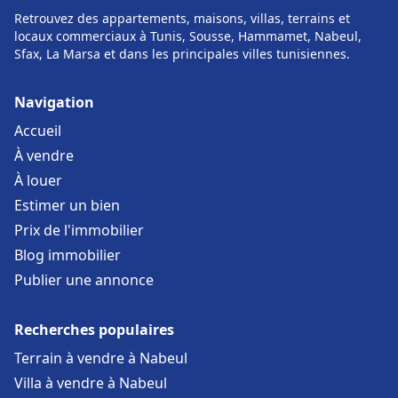
Retrouvez des appartements, maisons, villas, terrains et
locaux commerciaux à Tunis, Sousse, Hammamet, Nabeul,
Sfax, La Marsa et dans les principales villes tunisiennes.
Navigation
Accueil
À vendre
À louer
Estimer un bien
Prix de l'immobilier
Blog immobilier
Publier une annonce
Recherches populaires
Terrain à vendre à Nabeul
Villa à vendre à Nabeul