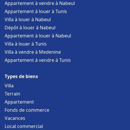
Appartement à vendre à Nabeul
Appartement à louer à Tunis
Villa à louer à Nabeul
Dépôt à louer à Nabeul
Appartement à louer à Nabeul
Villa à louer à Tunis
Villa à vendre à Medenine
Appartement à vendre à Tunis
Types de biens
Villa
Terrain
Appartement
Fonds de commerce
Vacances
Local commercial