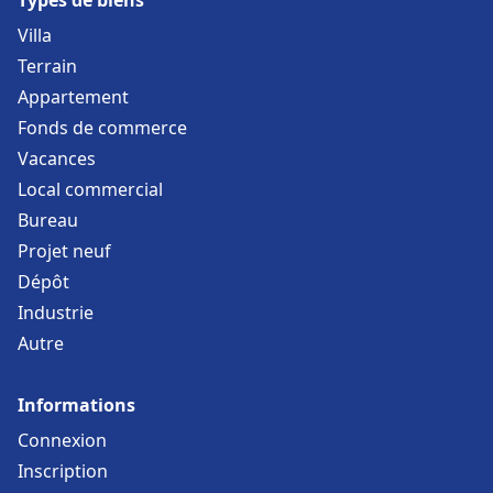
Villa
Terrain
Appartement
Fonds de commerce
Vacances
Local commercial
Bureau
Projet neuf
Dépôt
Industrie
Autre
Informations
Connexion
Inscription