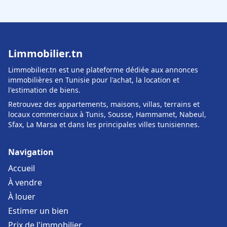
Limmobilier.tn
Limmobilier.tn est une plateforme dédiée aux annonces
immobilières en Tunisie pour l'achat, la location et
l'estimation de biens.
Retrouvez des appartements, maisons, villas, terrains et
locaux commerciaux à Tunis, Sousse, Hammamet, Nabeul,
Sfax, La Marsa et dans les principales villes tunisiennes.
Navigation
Accueil
À vendre
À louer
Estimer un bien
Prix de l'immobilier