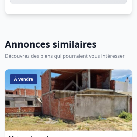
Annonces similaires
Découvrez des biens qui pourraient vous intéresser
À vendre