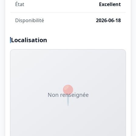
État
Excellent
Disponibilité
2026-06-18
Localisation
📍
Non renseignée