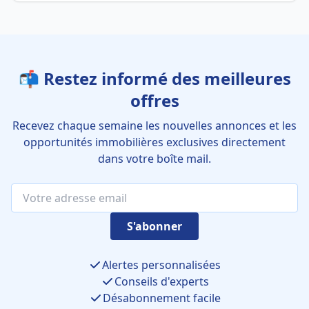
📬 Restez informé des meilleures
offres
Recevez chaque semaine les nouvelles annonces et les
opportunités immobilières exclusives directement
dans votre boîte mail.
S'abonner
Alertes personnalisées
Conseils d'experts
Désabonnement facile