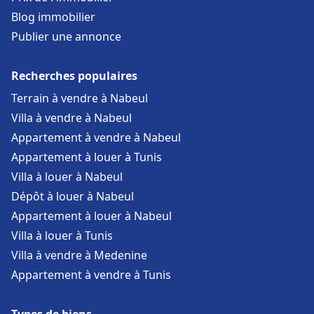
Blog immobilier
Publier une annonce
Recherches populaires
Terrain à vendre à Nabeul
Villa à vendre à Nabeul
Appartement à vendre à Nabeul
Appartement à louer à Tunis
Villa à louer à Nabeul
Dépôt à louer à Nabeul
Appartement à louer à Nabeul
Villa à louer à Tunis
Villa à vendre à Medenine
Appartement à vendre à Tunis
Types de biens