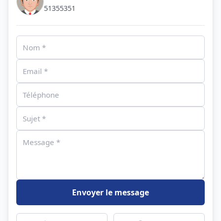
51355351
Envoyer le message