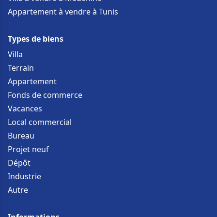
Appartement à vendre à Tunis
Types de biens
Villa
Terrain
Appartement
Fonds de commerce
Vacances
Local commercial
Bureau
Projet neuf
Dépôt
Industrie
Autre