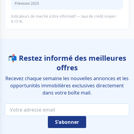
Prévision 2025
Indicateurs de marché à titre informatif — taux de crédit moyen
6.15 %.
📬 Restez informé des meilleures
offres
Recevez chaque semaine les nouvelles annonces et les
opportunités immobilières exclusives directement
dans votre boîte mail.
S'abonner