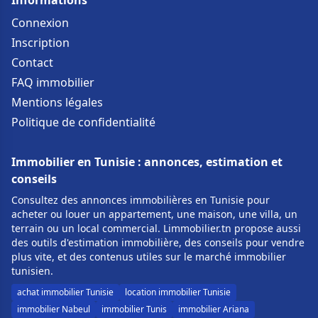
Informations
Connexion
Inscription
Contact
FAQ immobilier
Mentions légales
Politique de confidentialité
Immobilier en Tunisie : annonces, estimation et
conseils
Consultez des annonces immobilières en Tunisie pour
acheter ou louer un appartement, une maison, une villa, un
terrain ou un local commercial. Limmobilier.tn propose aussi
des outils d'estimation immobilière, des conseils pour vendre
plus vite, et des contenus utiles sur le marché immobilier
tunisien.
achat immobilier Tunisie
location immobilier Tunisie
immobilier Nabeul
immobilier Tunis
immobilier Ariana