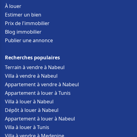
À louer
Estimer un bien
Prix de l'immobilier
Blog immobilier
Publier une annonce
Recherches populaires
Terrain à vendre à Nabeul
Villa à vendre à Nabeul
Appartement à vendre à Nabeul
Appartement à louer à Tunis
Villa à louer à Nabeul
Dépôt à louer à Nabeul
Appartement à louer à Nabeul
Villa à louer à Tunis
Villa à vendre à Medenine