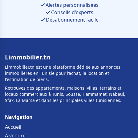
Alertes personnalisées
Conseils d'experts
Désabonnement facile
Limmobilier.tn
Limmobilier.tn est une plateforme dédiée aux annonces
immobilières en Tunisie pour l'achat, la location et
l'estimation de biens.
Retrouvez des appartements, maisons, villas, terrains et
locaux commerciaux à Tunis, Sousse, Hammamet, Nabeul,
Sfax, La Marsa et dans les principales villes tunisiennes.
Navigation
Accueil
À vendre