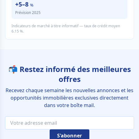
+5–8
%
Prévision 2025
Indicateurs de marché à titre informatif — taux de crédit moyen
6.15 %.
📬 Restez informé des meilleures
offres
Recevez chaque semaine les nouvelles annonces et les
opportunités immobilières exclusives directement
dans votre boîte mail.
S'abonner