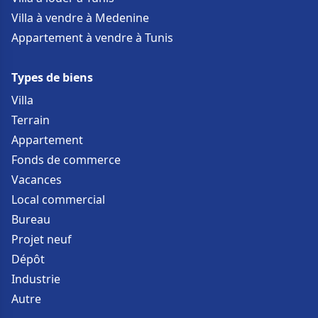
Villa à vendre à Medenine
Appartement à vendre à Tunis
Types de biens
Villa
Terrain
Appartement
Fonds de commerce
Vacances
Local commercial
Bureau
Projet neuf
Dépôt
Industrie
Autre