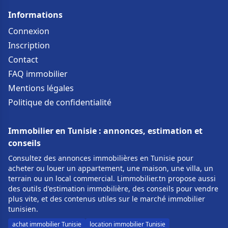
Informations
Connexion
Inscription
Contact
FAQ immobilier
Mentions légales
Politique de confidentialité
Immobilier en Tunisie : annonces, estimation et
conseils
Consultez des annonces immobilières en Tunisie pour
acheter ou louer un appartement, une maison, une villa, un
terrain ou un local commercial. Limmobilier.tn propose aussi
des outils d'estimation immobilière, des conseils pour vendre
plus vite, et des contenus utiles sur le marché immobilier
tunisien.
achat immobilier Tunisie
location immobilier Tunisie