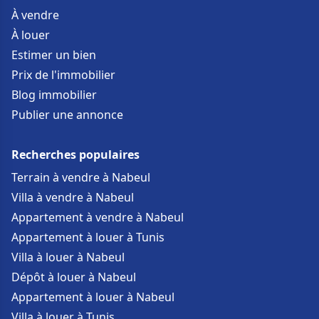
À vendre
À louer
Estimer un bien
Prix de l'immobilier
Blog immobilier
Publier une annonce
Recherches populaires
Terrain à vendre à Nabeul
Villa à vendre à Nabeul
Appartement à vendre à Nabeul
Appartement à louer à Tunis
Villa à louer à Nabeul
Dépôt à louer à Nabeul
Appartement à louer à Nabeul
Villa à louer à Tunis