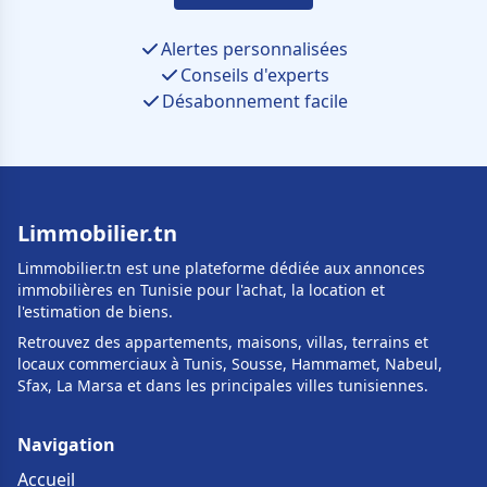
Alertes personnalisées
Conseils d'experts
Désabonnement facile
Limmobilier.tn
Limmobilier.tn est une plateforme dédiée aux annonces
immobilières en Tunisie pour l'achat, la location et
l'estimation de biens.
Retrouvez des appartements, maisons, villas, terrains et
locaux commerciaux à Tunis, Sousse, Hammamet, Nabeul,
Sfax, La Marsa et dans les principales villes tunisiennes.
Navigation
Accueil