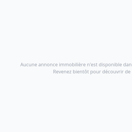
Aucune annonce immobilière n'est disponible dan
Revenez bientôt pour découvrir de n