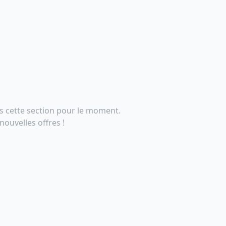
s cette section pour le moment.
ouvelles offres !