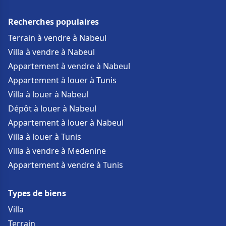
Recherches populaires
Terrain à vendre à Nabeul
Villa à vendre à Nabeul
Appartement à vendre à Nabeul
Appartement à louer à Tunis
Villa à louer à Nabeul
Dépôt à louer à Nabeul
Appartement à louer à Nabeul
Villa à louer à Tunis
Villa à vendre à Medenine
Appartement à vendre à Tunis
Types de biens
Villa
Terrain