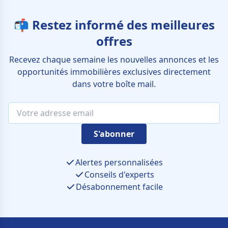
📬 Restez informé des meilleures
offres
Recevez chaque semaine les nouvelles annonces et les
opportunités immobilières exclusives directement
dans votre boîte mail.
S'abonner
Alertes personnalisées
Conseils d'experts
Désabonnement facile