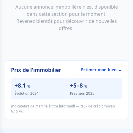
Aucune annonce immobilière n'est disponible
dans cette section pour le moment.
Revenez bientôt pour découvrir de nouvelles
offres !
Prix de l'immobilier
Estimer mon bien →
+8.1
+5–8
%
%
Évolution 2024
Prévision 2025
Indicateurs de marché à titre informatif — taux de crédit moyen
6.15 %.