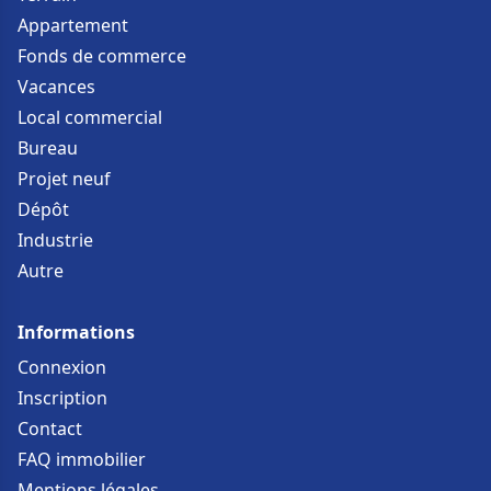
Appartement
Fonds de commerce
Vacances
Local commercial
Bureau
Projet neuf
Dépôt
Industrie
Autre
Informations
Connexion
Inscription
Contact
FAQ immobilier
Mentions légales