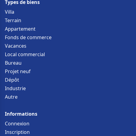
Types de biens
Villa
Terrain
Appartement
Fonds de commerce
Vacances
Local commercial
Bureau
Projet neuf
Dépôt
Industrie
Autre
Informations
Connexion
Inscription