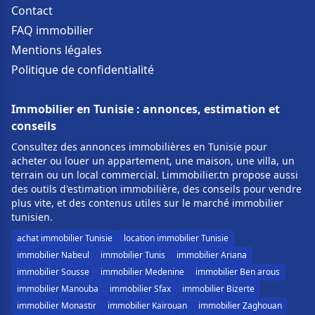
Contact
FAQ immobilier
Mentions légales
Politique de confidentialité
Immobilier en Tunisie : annonces, estimation et
conseils
Consultez des annonces immobilières en Tunisie pour
acheter ou louer un appartement, une maison, une villa, un
terrain ou un local commercial. Limmobilier.tn propose aussi
des outils d'estimation immobilière, des conseils pour vendre
plus vite, et des contenus utiles sur le marché immobilier
tunisien.
achat immobilier Tunisie
location immobilier Tunisie
immobilier Nabeul
immobilier Tunis
immobilier Ariana
immobilier Sousse
immobilier Medenine
immobilier Ben arous
immobilier Manouba
immobilier Sfax
immobilier Bizerte
immobilier Monastir
immobilier Kairouan
immobilier Zaghouan