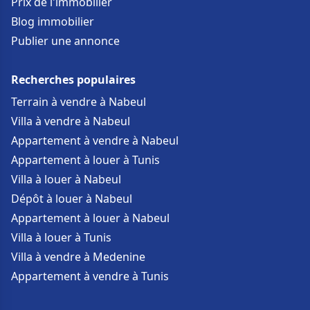
Prix de l'immobilier
Blog immobilier
Publier une annonce
Recherches populaires
Terrain à vendre à Nabeul
Villa à vendre à Nabeul
Appartement à vendre à Nabeul
Appartement à louer à Tunis
Villa à louer à Nabeul
Dépôt à louer à Nabeul
Appartement à louer à Nabeul
Villa à louer à Tunis
Villa à vendre à Medenine
Appartement à vendre à Tunis