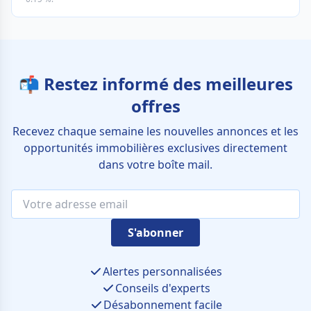
📬 Restez informé des meilleures
offres
Recevez chaque semaine les nouvelles annonces et les
opportunités immobilières exclusives directement
dans votre boîte mail.
S'abonner
Alertes personnalisées
Conseils d'experts
Désabonnement facile