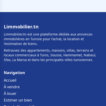
Limmobilier.tn
Limmobilier.tn est une plateforme dédiée aux annonces
immobilières en Tunisie pour l'achat, la location et
l'estimation de biens.
Retrouvez des appartements, maisons, villas, terrains et
locaux commerciaux à Tunis, Sousse, Hammamet, Nabeul,
Sfax, La Marsa et dans les principales villes tunisiennes.
Navigation
Accueil
À vendre
À louer
Estimer un bien