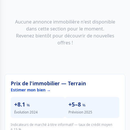
Aucune annonce immobilière n'est disponible
dans cette section pour le moment.
Revenez bientôt pour découvrir de nouvelles
offres !
Prix de l'immobilier — Terrain
Estimer mon bien →
+8.1
+5–8
%
%
Évolution 2024
Prévision 2025
Indicateurs de marché à titre informatif — taux de crédit moyen
6.15 %.