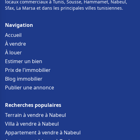
locaux commerciaux à Tunis, Sousse, Hammamet, Nabeul,
Sfax, La Marsa et dans les principales villes tunisiennes.
Navigation
Accueil
À vendre
À louer
Estimer un bien
Prix de l'immobilier
Blog immobilier
Publier une annonce
Recherches populaires
Terrain à vendre à Nabeul
Villa à vendre à Nabeul
Appartement à vendre à Nabeul