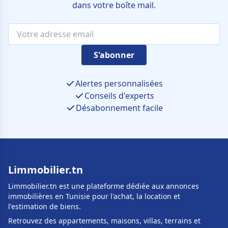
dans votre boîte mail.
S'abonner
Alertes personnalisées
Conseils d'experts
Désabonnement facile
Limmobilier.tn
Limmobilier.tn est une plateforme dédiée aux annonces
immobilières en Tunisie pour l'achat, la location et
l'estimation de biens.
Retrouvez des appartements, maisons, villas, terrains et