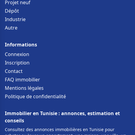
Projet neuf
Dépôt
Industrie
Autre
Informations
Connexion
Inscription
Contact
FAQ immobilier
Mentions légales
Politique de confidentialité
Immobilier en Tunisie : annonces, estimation et
conseils
Consultez des annonces immobilières en Tunisie pour