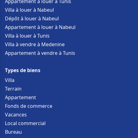
Appartement à louer à Tunis
Villa à louer à Nabeul
Dépôt à louer à Nabeul
Appartement à louer à Nabeul
Villa à louer à Tunis
Villa à vendre à Medenine
Appartement à vendre à Tunis
Types de biens
Villa
Terrain
Appartement
Fonds de commerce
Vacances
Local commercial
Bureau