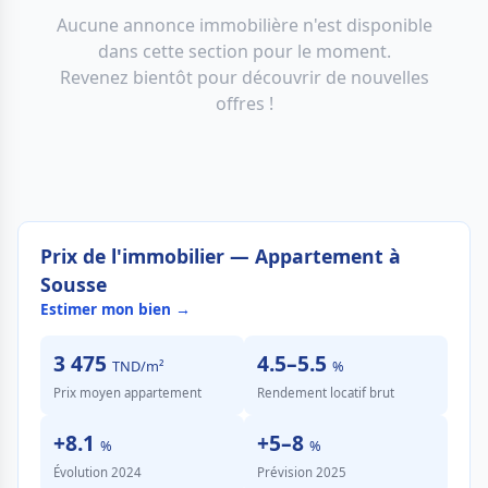
Aucune annonce immobilière n'est disponible
dans cette section pour le moment.
Revenez bientôt pour découvrir de nouvelles
offres !
Prix de l'immobilier — Appartement à
Sousse
Estimer mon bien →
3 475
4.5–5.5
TND/m²
%
Prix moyen appartement
Rendement locatif brut
+8.1
+5–8
%
%
Évolution 2024
Prévision 2025