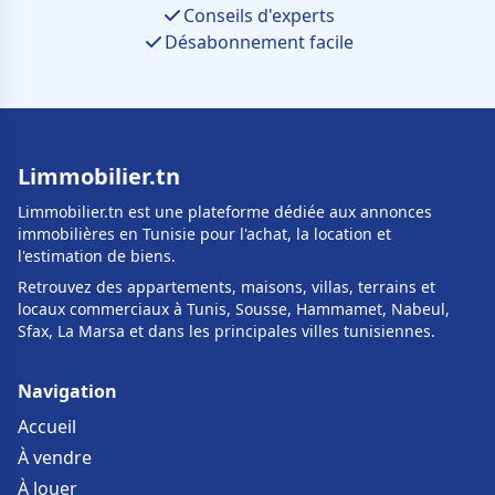
Conseils d'experts
Désabonnement facile
Limmobilier.tn
Limmobilier.tn est une plateforme dédiée aux annonces
immobilières en Tunisie pour l'achat, la location et
l'estimation de biens.
Retrouvez des appartements, maisons, villas, terrains et
locaux commerciaux à Tunis, Sousse, Hammamet, Nabeul,
Sfax, La Marsa et dans les principales villes tunisiennes.
Navigation
Accueil
À vendre
À louer