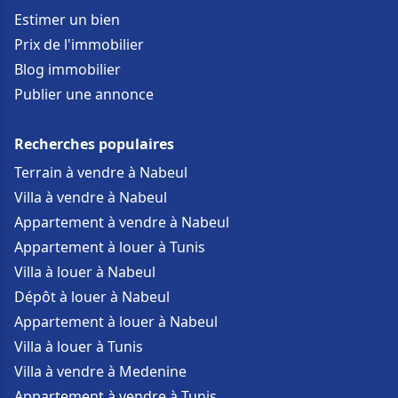
Estimer un bien
Prix de l'immobilier
Blog immobilier
Publier une annonce
Recherches populaires
Terrain à vendre à Nabeul
Villa à vendre à Nabeul
Appartement à vendre à Nabeul
Appartement à louer à Tunis
Villa à louer à Nabeul
Dépôt à louer à Nabeul
Appartement à louer à Nabeul
Villa à louer à Tunis
Villa à vendre à Medenine
Appartement à vendre à Tunis