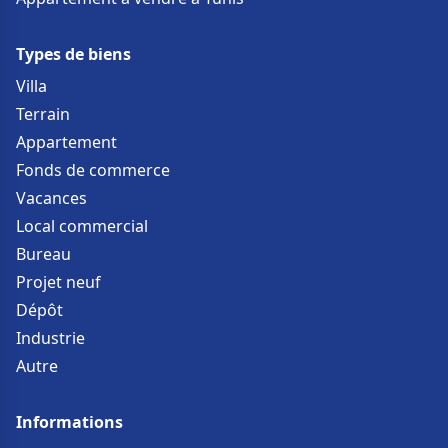
Types de biens
Villa
Terrain
Appartement
Fonds de commerce
Vacances
Local commercial
Bureau
Projet neuf
Dépôt
Industrie
Autre
Informations