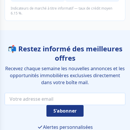
Indicateurs de marché à titre informatif — taux de crédit moyen
6.15 %.
📬 Restez informé des meilleures
offres
Recevez chaque semaine les nouvelles annonces et les
opportunités immobilières exclusives directement
dans votre boîte mail.
S'abonner
Alertes personnalisées