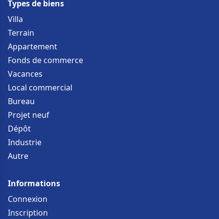
Types de biens
Villa
Terrain
Appartement
Fonds de commerce
Vacances
Local commercial
Bureau
Projet neuf
Dépôt
Industrie
Autre
Informations
Connexion
Inscription