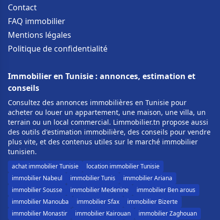
Contact
FAQ immobilier
Mentions légales
Politique de confidentialité
Immobilier en Tunisie : annonces, estimation et
conseils
Consultez des annonces immobilières en Tunisie pour
acheter ou louer un appartement, une maison, une villa, un
terrain ou un local commercial. Limmobilier.tn propose aussi
des outils d'estimation immobilière, des conseils pour vendre
plus vite, et des contenus utiles sur le marché immobilier
tunisien.
achat immobilier Tunisie
location immobilier Tunisie
immobilier Nabeul
immobilier Tunis
immobilier Ariana
immobilier Sousse
immobilier Medenine
immobilier Ben arous
immobilier Manouba
immobilier Sfax
immobilier Bizerte
immobilier Monastir
immobilier Kairouan
immobilier Zaghouan