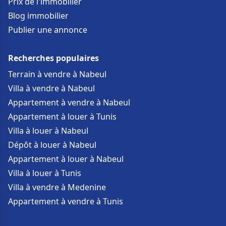
Prix de l'immobilier
Blog immobilier
Publier une annonce
Recherches populaires
Terrain à vendre à Nabeul
Villa à vendre à Nabeul
Appartement à vendre à Nabeul
Appartement à louer à Tunis
Villa à louer à Nabeul
Dépôt à louer à Nabeul
Appartement à louer à Nabeul
Villa à louer à Tunis
Villa à vendre à Medenine
Appartement à vendre à Tunis