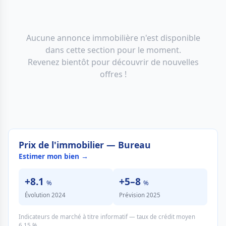
Aucune annonce immobilière n'est disponible
dans cette section pour le moment.
Revenez bientôt pour découvrir de nouvelles
offres !
Prix de l'immobilier — Bureau
Estimer mon bien →
+8.1
+5–8
%
%
Évolution 2024
Prévision 2025
Indicateurs de marché à titre informatif — taux de crédit moyen
6.15 %.