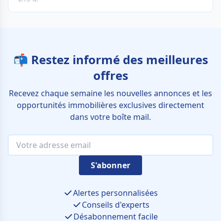
📬 Restez informé des meilleures
offres
Recevez chaque semaine les nouvelles annonces et les
opportunités immobilières exclusives directement
dans votre boîte mail.
S'abonner
Alertes personnalisées
Conseils d'experts
Désabonnement facile