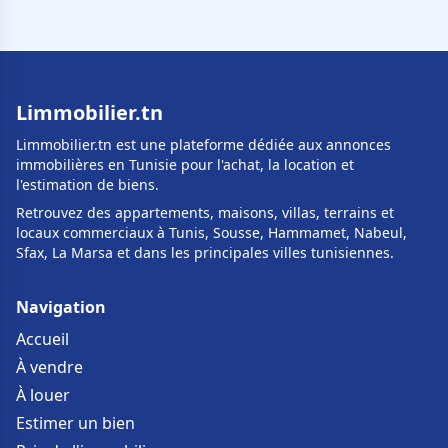
Limmobilier.tn
Limmobilier.tn est une plateforme dédiée aux annonces
immobilières en Tunisie pour l'achat, la location et
l'estimation de biens.
Retrouvez des appartements, maisons, villas, terrains et
locaux commerciaux à Tunis, Sousse, Hammamet, Nabeul,
Sfax, La Marsa et dans les principales villes tunisiennes.
Navigation
Accueil
À vendre
À louer
Estimer un bien