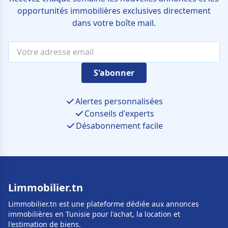
opportunités immobilières exclusives directement
dans votre boîte mail.
S'abonner
Alertes personnalisées
Conseils d'experts
Désabonnement facile
Limmobilier.tn
Limmobilier.tn est une plateforme dédiée aux annonces
immobilières en Tunisie pour l'achat, la location et
l'estimation de biens.