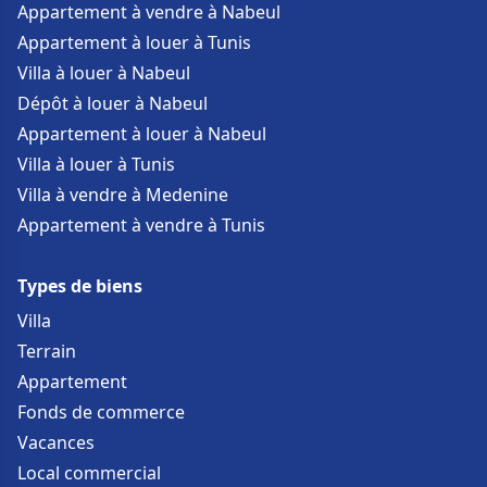
Appartement à vendre à Nabeul
Appartement à louer à Tunis
Villa à louer à Nabeul
Dépôt à louer à Nabeul
Appartement à louer à Nabeul
Villa à louer à Tunis
Villa à vendre à Medenine
Appartement à vendre à Tunis
Types de biens
Villa
Terrain
Appartement
Fonds de commerce
Vacances
Local commercial