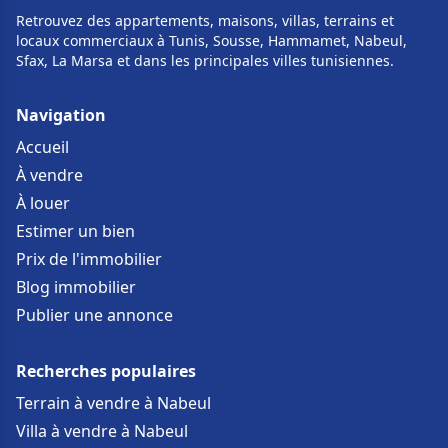
Retrouvez des appartements, maisons, villas, terrains et
locaux commerciaux à Tunis, Sousse, Hammamet, Nabeul,
Sfax, La Marsa et dans les principales villes tunisiennes.
Navigation
Accueil
À vendre
À louer
Estimer un bien
Prix de l'immobilier
Blog immobilier
Publier une annonce
Recherches populaires
Terrain à vendre à Nabeul
Villa à vendre à Nabeul