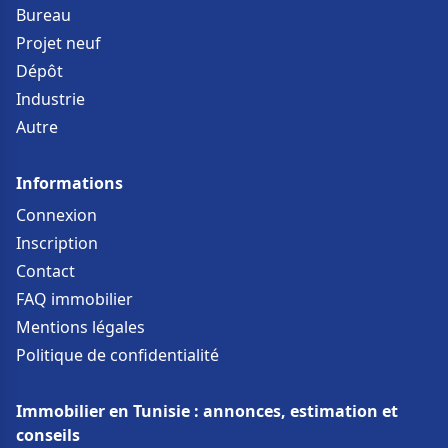
Bureau
Projet neuf
Dépôt
Industrie
Autre
Informations
Connexion
Inscription
Contact
FAQ immobilier
Mentions légales
Politique de confidentialité
Immobilier en Tunisie : annonces, estimation et
conseils