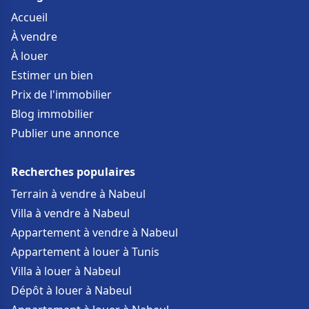
Accueil
À vendre
À louer
Estimer un bien
Prix de l'immobilier
Blog immobilier
Publier une annonce
Recherches populaires
Terrain à vendre à Nabeul
Villa à vendre à Nabeul
Appartement à vendre à Nabeul
Appartement à louer à Tunis
Villa à louer à Nabeul
Dépôt à louer à Nabeul