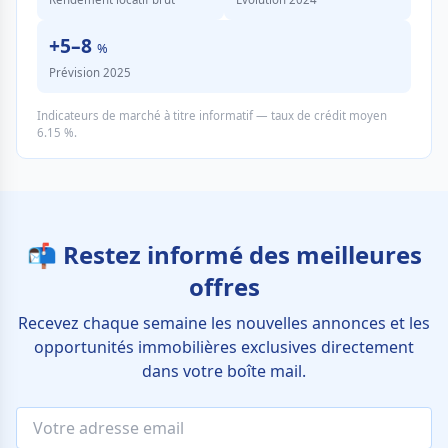
+5–8
%
Prévision 2025
Indicateurs de marché à titre informatif — taux de crédit moyen
6.15 %.
📬 Restez informé des meilleures
offres
Recevez chaque semaine les nouvelles annonces et les
opportunités immobilières exclusives directement
dans votre boîte mail.