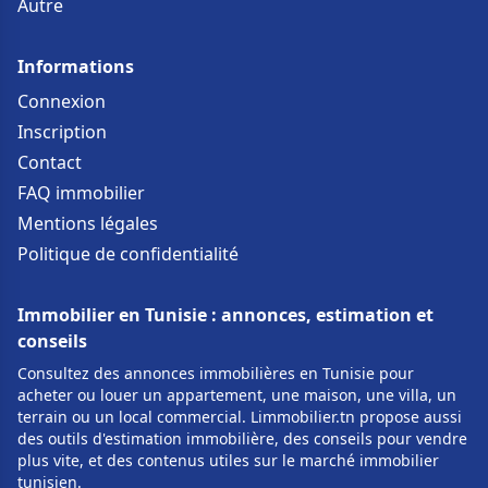
Autre
Informations
Connexion
Inscription
Contact
FAQ immobilier
Mentions légales
Politique de confidentialité
Immobilier en Tunisie : annonces, estimation et
conseils
Consultez des annonces immobilières en Tunisie pour
acheter ou louer un appartement, une maison, une villa, un
terrain ou un local commercial. Limmobilier.tn propose aussi
des outils d'estimation immobilière, des conseils pour vendre
plus vite, et des contenus utiles sur le marché immobilier
tunisien.