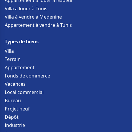
Appartement à louer à Nabeul
Villa à louer à Tunis
Villa à vendre à Medenine
Appartement à vendre à Tunis
Types de biens
Villa
Terrain
Appartement
Fonds de commerce
Vacances
Local commercial
Bureau
Projet neuf
Dépôt
Industrie