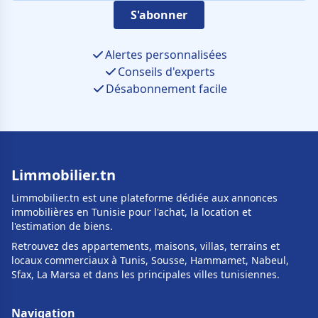
S'abonner
Alertes personnalisées
Conseils d'experts
Désabonnement facile
Limmobilier.tn
Limmobilier.tn est une plateforme dédiée aux annonces
immobilières en Tunisie pour l'achat, la location et
l'estimation de biens.
Retrouvez des appartements, maisons, villas, terrains et
locaux commerciaux à Tunis, Sousse, Hammamet, Nabeul,
Sfax, La Marsa et dans les principales villes tunisiennes.
Navigation