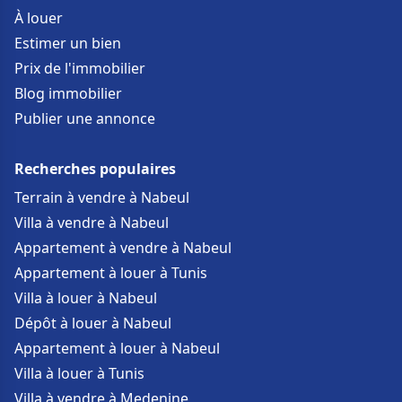
À louer
Estimer un bien
Prix de l'immobilier
Blog immobilier
Publier une annonce
Recherches populaires
Terrain à vendre à Nabeul
Villa à vendre à Nabeul
Appartement à vendre à Nabeul
Appartement à louer à Tunis
Villa à louer à Nabeul
Dépôt à louer à Nabeul
Appartement à louer à Nabeul
Villa à louer à Tunis
Villa à vendre à Medenine