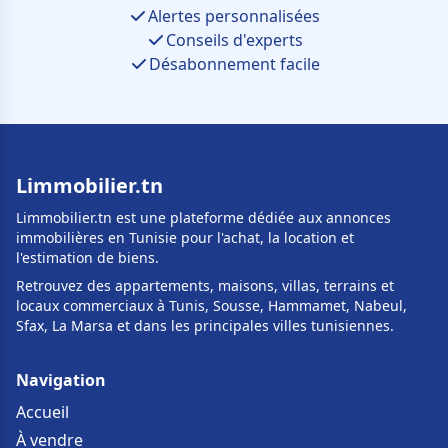
Alertes personnalisées
Conseils d'experts
Désabonnement facile
Limmobilier.tn
Limmobilier.tn est une plateforme dédiée aux annonces
immobilières en Tunisie pour l'achat, la location et
l'estimation de biens.
Retrouvez des appartements, maisons, villas, terrains et
locaux commerciaux à Tunis, Sousse, Hammamet, Nabeul,
Sfax, La Marsa et dans les principales villes tunisiennes.
Navigation
Accueil
À vendre