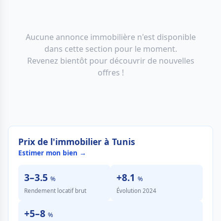
Aucune annonce immobilière n'est disponible
dans cette section pour le moment.
Revenez bientôt pour découvrir de nouvelles
offres !
Prix de l'immobilier à Tunis
Estimer mon bien →
3–3.5
+8.1
%
%
Rendement locatif brut
Évolution 2024
+5–8
%