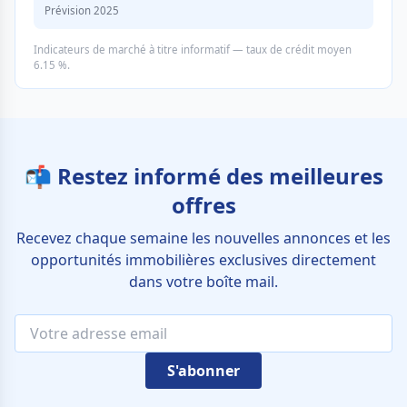
Prévision 2025
Indicateurs de marché à titre informatif — taux de crédit moyen
6.15 %.
📬 Restez informé des meilleures
offres
Recevez chaque semaine les nouvelles annonces et les
opportunités immobilières exclusives directement
dans votre boîte mail.
S'abonner