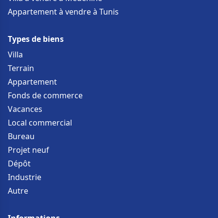
Appartement à vendre à Tunis
Types de biens
Villa
Terrain
Appartement
Fonds de commerce
Vacances
Local commercial
Bureau
Projet neuf
Dépôt
Industrie
Autre