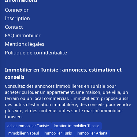
Informations
Connexion
Inscription
Contact
FAQ immobilier
Mentions légales
Politique de confidentialité
Immobilier en Tunisie : annonces, estimation et
conseils
Consultez des annonces immobilières en Tunisie pour
acheter ou louer un appartement, une maison, une villa, un
terrain ou un local commercial. Limmobilier.tn propose aussi
des outils d'estimation immobilière, des conseils pour vendre
plus vite, et des contenus utiles sur le marché immobilier
tunisien.
achat immobilier Tunisie
location immobilier Tunisie
immobilier Nabeul
immobilier Tunis
immobilier Ariana