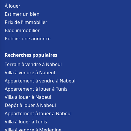
À louer
Estimer un bien
Prix de l'immobilier
Blog immobilier
Publier une annonce
Recherches populaires
Terrain à vendre à Nabeul
Villa à vendre à Nabeul
Appartement à vendre à Nabeul
Appartement à louer à Tunis
Villa à louer à Nabeul
Dépôt à louer à Nabeul
Appartement à louer à Nabeul
Villa à louer à Tunis
Villa à vendre à Medenine