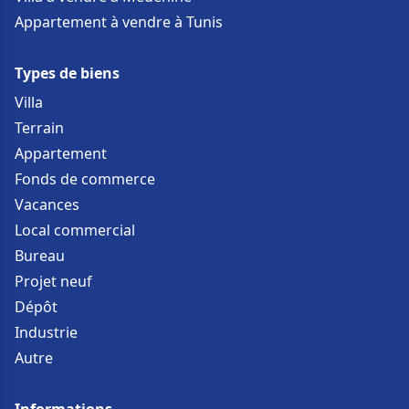
Appartement à vendre à Tunis
Types de biens
Villa
Terrain
Appartement
Fonds de commerce
Vacances
Local commercial
Bureau
Projet neuf
Dépôt
Industrie
Autre