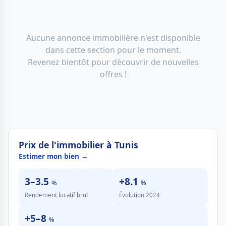
Aucune annonce immobilière n'est disponible
dans cette section pour le moment.
Revenez bientôt pour découvrir de nouvelles
offres !
Prix de l'immobilier à Tunis
Estimer mon bien →
3–3.5
+8.1
%
%
Rendement locatif brut
Évolution 2024
+5–8
%