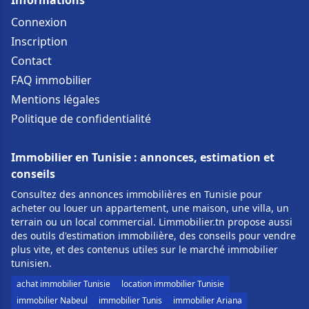
Informations
Connexion
Inscription
Contact
FAQ immobilier
Mentions légales
Politique de confidentialité
Immobilier en Tunisie : annonces, estimation et
conseils
Consultez des annonces immobilières en Tunisie pour
acheter ou louer un appartement, une maison, une villa, un
terrain ou un local commercial. Limmobilier.tn propose aussi
des outils d'estimation immobilière, des conseils pour vendre
plus vite, et des contenus utiles sur le marché immobilier
tunisien.
achat immobilier Tunisie
location immobilier Tunisie
immobilier Nabeul
immobilier Tunis
immobilier Ariana