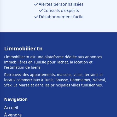
Alertes personnalisées
Conseils d'experts
Désabonnement facile
Limmobilier.tn
Limmobilier.tn est une plateforme dédiée aux annonces
immobilières en Tunisie pour l'achat, la location et
l'estimation de biens.
Retrouvez des appartements, maisons, villas, terrains et
locaux commerciaux à Tunis, Sousse, Hammamet, Nabeul,
Sfax, La Marsa et dans les principales villes tunisiennes.
Navigation
Accueil
À vendre