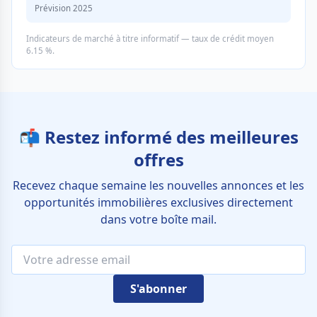
Prévision 2025
Indicateurs de marché à titre informatif — taux de crédit moyen
6.15 %.
📬 Restez informé des meilleures
offres
Recevez chaque semaine les nouvelles annonces et les
opportunités immobilières exclusives directement
dans votre boîte mail.
S'abonner