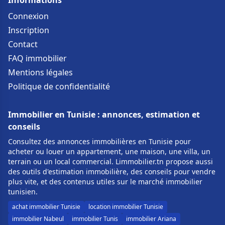
Informations
Connexion
Inscription
Contact
FAQ immobilier
Mentions légales
Politique de confidentialité
Immobilier en Tunisie : annonces, estimation et
conseils
Consultez des annonces immobilières en Tunisie pour
acheter ou louer un appartement, une maison, une villa, un
terrain ou un local commercial. Limmobilier.tn propose aussi
des outils d'estimation immobilière, des conseils pour vendre
plus vite, et des contenus utiles sur le marché immobilier
tunisien.
achat immobilier Tunisie
location immobilier Tunisie
immobilier Nabeul
immobilier Tunis
immobilier Ariana