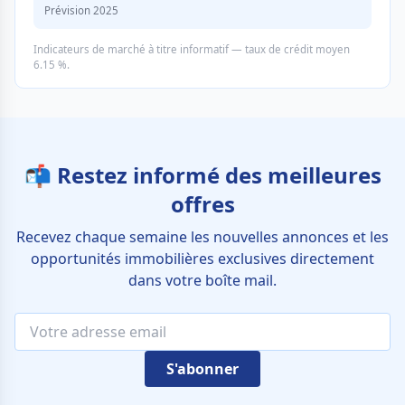
Prévision 2025
Indicateurs de marché à titre informatif — taux de crédit moyen
6.15 %.
📬 Restez informé des meilleures
offres
Recevez chaque semaine les nouvelles annonces et les
opportunités immobilières exclusives directement
dans votre boîte mail.
S'abonner