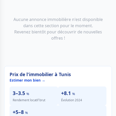
Aucune annonce immobilière n'est disponible
dans cette section pour le moment.
Revenez bientôt pour découvrir de nouvelles
offres !
Prix de l'immobilier à Tunis
Estimer mon bien →
3–3.5
+8.1
%
%
Rendement locatif brut
Évolution 2024
+5–8
%