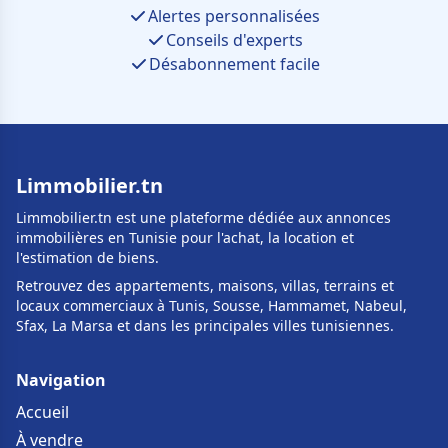
Alertes personnalisées
Conseils d'experts
Désabonnement facile
Limmobilier.tn
Limmobilier.tn est une plateforme dédiée aux annonces
immobilières en Tunisie pour l'achat, la location et
l'estimation de biens.
Retrouvez des appartements, maisons, villas, terrains et
locaux commerciaux à Tunis, Sousse, Hammamet, Nabeul,
Sfax, La Marsa et dans les principales villes tunisiennes.
Navigation
Accueil
À vendre