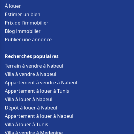
À louer
Estimer un bien
Prix de l'immobilier
Blog immobilier
Publier une annonce
Recherches populaires
Terrain à vendre à Nabeul
Villa à vendre à Nabeul
Appartement à vendre à Nabeul
Appartement à louer à Tunis
Villa à louer à Nabeul
Dépôt à louer à Nabeul
Appartement à louer à Nabeul
Villa à louer à Tunis
Villa à vendre à Medenine