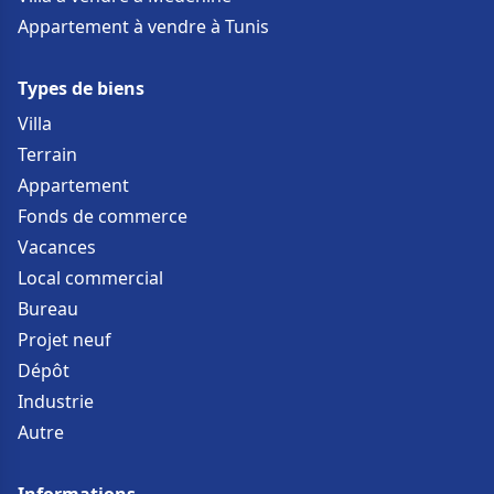
Appartement à vendre à Tunis
Types de biens
Villa
Terrain
Appartement
Fonds de commerce
Vacances
Local commercial
Bureau
Projet neuf
Dépôt
Industrie
Autre