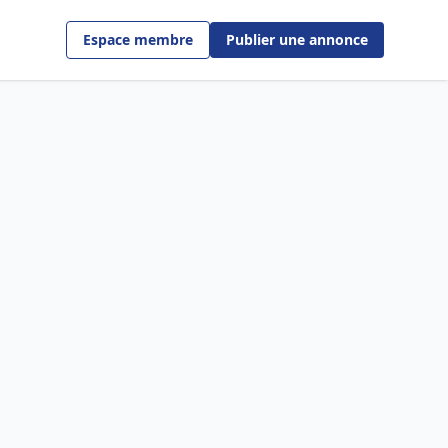
Espace membre
Publier une annonce