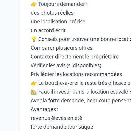
👉 Toujours demander :
des photos réelles
une localisation précise
un accord écrit
💡 Conseils pour trouver une bonne locati
Comparer plusieurs offres
Contacter directement le propriétaire
Vérifier les avis (si disponibles)
Privilégier les locations recommandées
👉 Le bouche-à-oreille reste très efficace e
🏡 Faut-il investir dans la location estivale 
Avec la forte demande, beaucoup pensent à
Avantages :
revenus élevés en été
forte demande touristique