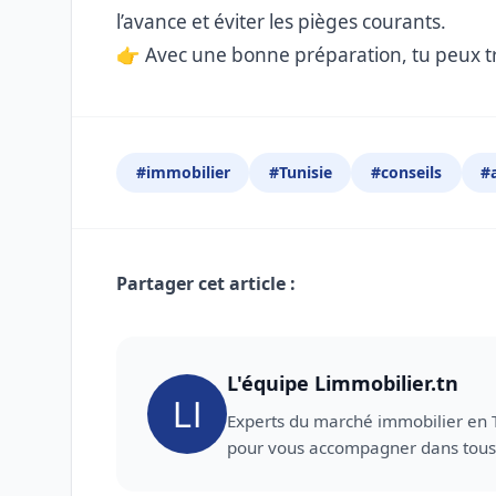
l’avance et éviter les pièges courants.
👉 Avec une bonne préparation, tu peux tro
#immobilier
#Tunisie
#conseils
#
Partager cet article :
Facebook
Twitter
L'équipe Limmobilier.tn
Experts du marché immobilier en 
pour vous accompagner dans tous 