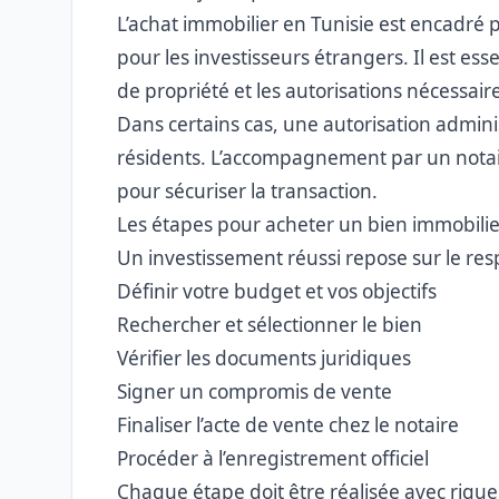
L’achat immobilier en Tunisie est encadré 
pour les investisseurs étrangers. Il est essen
de propriété et les autorisations nécessair
Dans certains cas, une autorisation admini
résidents. L’accompagnement par un notai
pour sécuriser la transaction.
Les étapes pour acheter un bien immobilie
Un investissement réussi repose sur le resp
Définir votre budget et vos objectifs
Rechercher et sélectionner le bien
Vérifier les documents juridiques
Signer un compromis de vente
Finaliser l’acte de vente chez le notaire
Procéder à l’enregistrement officiel
Chaque étape doit être réalisée avec rigueu