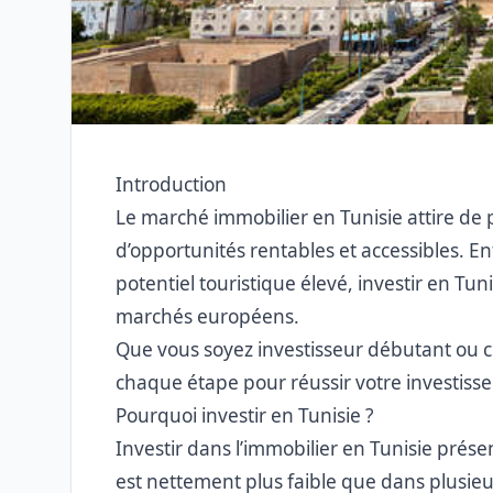
Introduction
Le marché immobilier en Tunisie attire de p
d’opportunités rentables et accessibles. Ent
potentiel touristique élevé, investir en Tu
marchés européens.
Que vous soyez investisseur débutant ou 
chaque étape pour réussir votre investisse
Pourquoi investir en Tunisie ?
Investir dans l’immobilier en Tunisie prés
est nettement plus faible que dans plusie