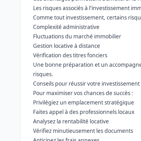
Les risques associés à l'investissement imm
Comme tout investissement, certains risque
Complexité administrative
Fluctuations du marché immobilier
Gestion locative à distance
Vérification des titres fonciers
Une bonne préparation et un accompagnem
risques.
Conseils pour réussir votre investissement
Pour maximiser vos chances de succès :
Privilégiez un emplacement stratégique
Faites appel à des professionnels locaux
Analysez la rentabilité locative
Vérifiez minutieusement les documents
Anticipez les frais annexes