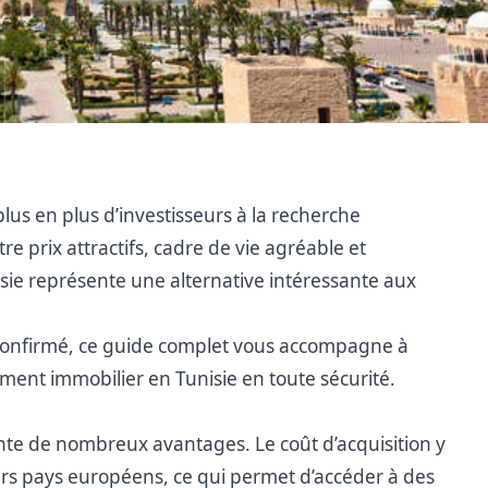
lus en plus d’investisseurs à la recherche
re prix attractifs, cadre de vie agréable et
nisie représente une alternative intéressante aux
confirmé, ce guide complet vous accompagne à
ment immobilier en Tunisie en toute sécurité.
ente de nombreux avantages. Le coût d’acquisition y
urs pays européens, ce qui permet d’accéder à des