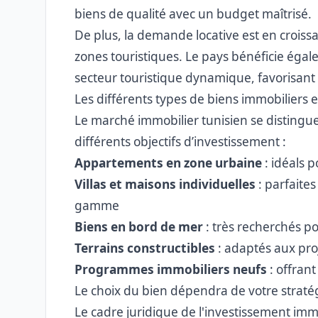
biens de qualité avec un budget maîtrisé.
De plus, la demande locative est en croiss
zones touristiques. Le pays bénéficie égal
secteur touristique dynamique, favorisant l
Les différents types de biens immobiliers 
Le marché immobilier tunisien se distingu
différents objectifs d’investissement :
Appartements en zone urbaine
: idéals 
Villas et maisons individuelles
: parfaites
gamme
Biens en bord de mer
: très recherchés po
Terrains constructibles
: adaptés aux pro
Programmes immobiliers neufs
: offran
Le choix du bien dépendra de votre straté
Le cadre juridique de l'investissement imm