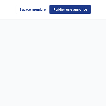
Espace membre
Publier une annonce