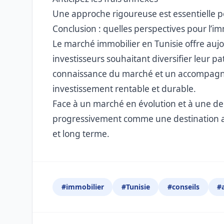
Une approche rigoureuse est essentielle po
Conclusion : quelles perspectives pour l’im
Le marché immobilier en Tunisie offre aujo
investisseurs souhaitant diversifier leur 
connaissance du marché et un accompagneme
investissement rentable et durable.
Face à un marché en évolution et à une de
progressivement comme une destination at
et long terme.
#immobilier
#Tunisie
#conseils
#