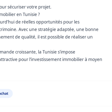
ur sécuriser votre projet.
mobilier en Tunisie ?
urd’hui de réelles opportunités pour les
patrimoine. Avec une stratégie adaptée, une bonne
nt de qualité, il est possible de réaliser un
mande croissante, la Tunisie s’impose
tractive pour l’investissement immobilier à moyen
achat