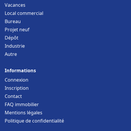
Vacances
Local commercial
Bureau
Projet neuf
Dépôt
Industrie
Autre
Informations
Connexion
Inscription
Contact
FAQ immobilier
Mentions légales
Politique de confidentialité