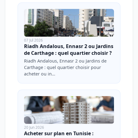
07 Jul 2026
Riadh Andalous, Ennasr 2 ou Jardins
de Carthage : quel quartier choisir ?
Riadh Andalous, Ennasr 2 ou Jardins de
Carthage : quel quartier choisir pour
acheter ou in…
20 Jun 2026
Acheter sur plan en Tunisie :