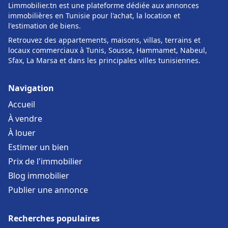
Limmobilier.tn est une plateforme dédiée aux annonces
immobilières en Tunisie pour l'achat, la location et
l'estimation de biens.
Retrouvez des appartements, maisons, villas, terrains et
locaux commerciaux à Tunis, Sousse, Hammamet, Nabeul,
Sfax, La Marsa et dans les principales villes tunisiennes.
Navigation
Accueil
À vendre
À louer
Estimer un bien
Prix de l'immobilier
Blog immobilier
Publier une annonce
Recherches populaires