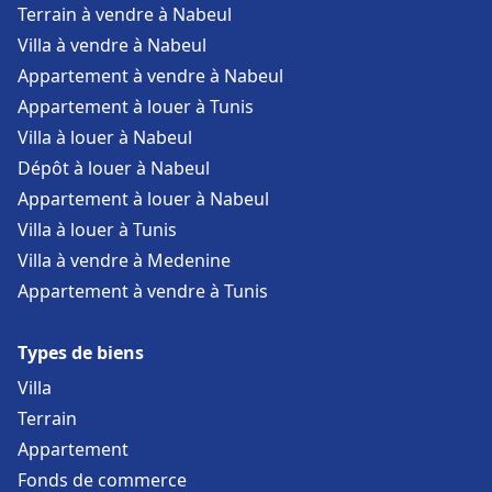
Terrain à vendre à Nabeul
Villa à vendre à Nabeul
Appartement à vendre à Nabeul
Appartement à louer à Tunis
Villa à louer à Nabeul
Dépôt à louer à Nabeul
Appartement à louer à Nabeul
Villa à louer à Tunis
Villa à vendre à Medenine
Appartement à vendre à Tunis
Types de biens
Villa
Terrain
Appartement
Fonds de commerce