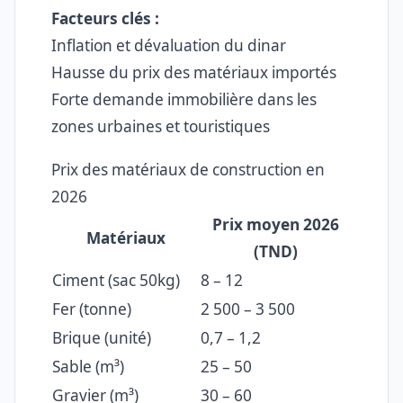
Facteurs clés :
Inflation et dévaluation du dinar
Hausse du prix des matériaux importés
Forte demande immobilière dans les
zones urbaines et touristiques
Prix des matériaux de construction en
2026
Prix moyen 2026
Matériaux
(TND)
Ciment (sac 50kg)
8 – 12
Fer (tonne)
2 500 – 3 500
Brique (unité)
0,7 – 1,2
Sable (m³)
25 – 50
Gravier (m³)
30 – 60