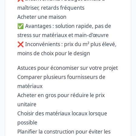
maîtriser, retards fréquents
Acheter une maison
✅ Avantages : solution rapide, pas de
stress sur matériaux et main-d’œuvre
❌ Inconvénients : prix du m² plus élevé,
moins de choix pour le design
Astuces pour économiser sur votre projet
Comparer plusieurs fournisseurs de
matériaux
Acheter en gros pour réduire le prix
unitaire
Choisir des matériaux locaux lorsque
possible
Planifier la construction pour éviter les