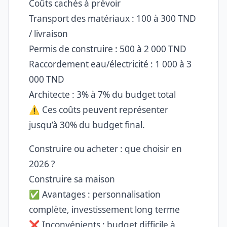
Coûts cachés à prévoir
Transport des matériaux : 100 à 300 TND
/ livraison
Permis de construire : 500 à 2 000 TND
Raccordement eau/électricité : 1 000 à 3
000 TND
Architecte : 3% à 7% du budget total
⚠️ Ces coûts peuvent représenter
jusqu’à 30% du budget final.
Construire ou acheter : que choisir en
2026 ?
Construire sa maison
✅ Avantages : personnalisation
complète, investissement long terme
❌ Inconvénients : budget difficile à