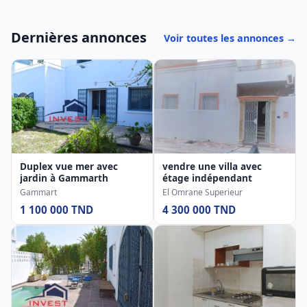
Dernières annonces
Voir toutes les annonces →
Duplex vue mer avec
vendre une villa avec
jardin à Gammarth
étage indépendant
Gammart
El Omrane Superieur
1 100 000 TND
4 300 000 TND