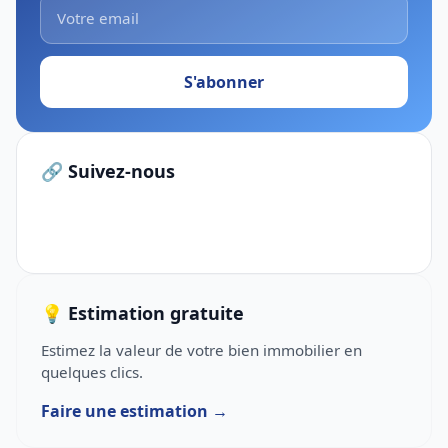
S'abonner
🔗 Suivez-nous
💡 Estimation gratuite
Estimez la valeur de votre bien immobilier en
quelques clics.
Faire une estimation →