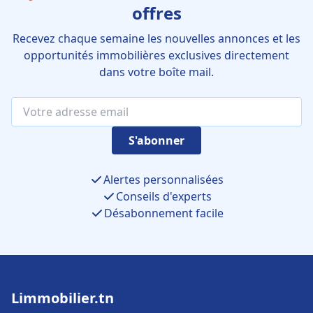
offres
Recevez chaque semaine les nouvelles annonces et les
opportunités immobilières exclusives directement
dans votre boîte mail.
S'abonner
Alertes personnalisées
Conseils d'experts
Désabonnement facile
Limmobilier.tn