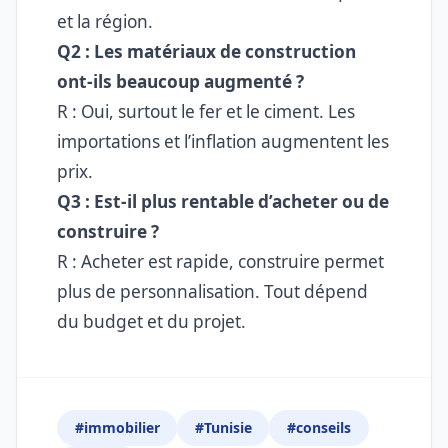
et la région.
Q2 : Les matériaux de construction
ont-ils beaucoup augmenté ?
R : Oui, surtout le fer et le ciment. Les
importations et l’inflation augmentent les
prix.
Q3 : Est-il plus rentable d’acheter ou de
construire ?
R : Acheter est rapide, construire permet
plus de personnalisation. Tout dépend
du budget et du projet.
#immobilier
#Tunisie
#conseils