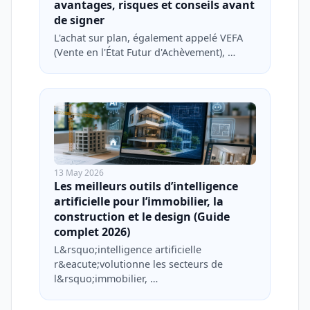
avantages, risques et conseils avant
de signer
L'achat sur plan, également appelé VEFA
(Vente en l'État Futur d'Achèvement), …
13 May 2026
Les meilleurs outils d’intelligence
artificielle pour l’immobilier, la
construction et le design (Guide
complet 2026)
L&rsquo;intelligence artificielle
r&eacute;volutionne les secteurs de
l&rsquo;immobilier, …