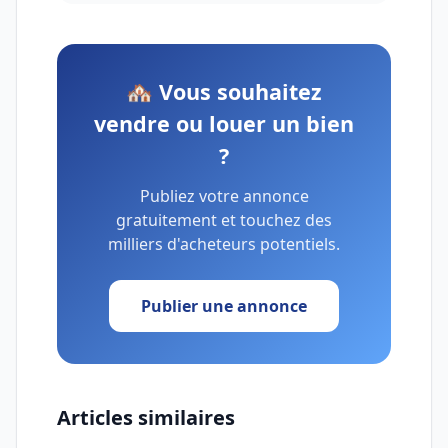
🏘️ Vous souhaitez
vendre ou louer un bien
?
Publiez votre annonce
gratuitement et touchez des
milliers d'acheteurs potentiels.
Publier une annonce
Articles similaires