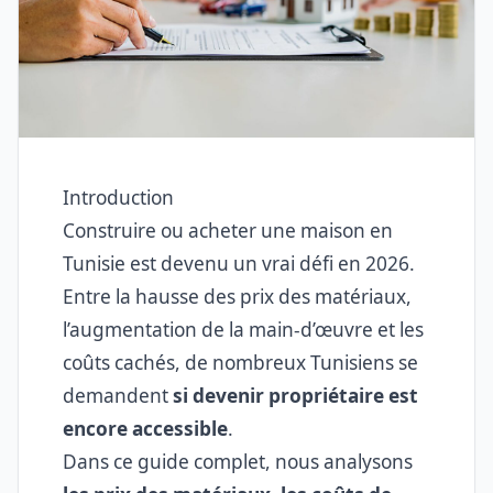
Introduction
Construire ou acheter une maison en
Tunisie est devenu un vrai défi en 2026.
Entre la hausse des prix des matériaux,
l’augmentation de la main-d’œuvre et les
coûts cachés, de nombreux Tunisiens se
demandent
si devenir propriétaire est
encore accessible
.
Dans ce guide complet, nous analysons