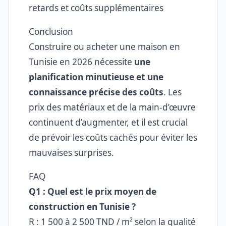
retards et coûts supplémentaires
Conclusion
Construire ou acheter une maison en
Tunisie en 2026 nécessite
une
planification minutieuse et une
connaissance précise des coûts
. Les
prix des matériaux et de la main-d’œuvre
continuent d’augmenter, et il est crucial
de prévoir les coûts cachés pour éviter les
mauvaises surprises.
FAQ
Q1 : Quel est le prix moyen de
construction en Tunisie ?
R : 1 500 à 2 500 TND / m² selon la qualité