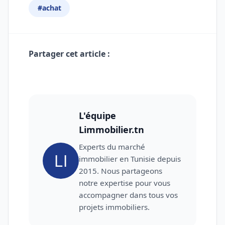
#achat
Partager cet article :
Facebook
Twitter
LinkedIn
L'équipe
Limmobilier.tn
Experts du marché
immobilier en Tunisie depuis
2015. Nous partageons
notre expertise pour vous
accompagner dans tous vos
projets immobiliers.