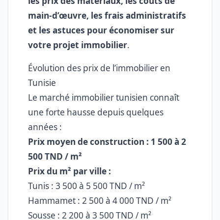
les prix des matériaux, les coûts de
main-d’œuvre, les frais administratifs
et les astuces pour économiser sur
votre projet immobilier
.
Évolution des prix de l’immobilier en
Tunisie
Le marché immobilier tunisien connaît
une forte hausse depuis quelques
années :
Prix moyen de construction : 1 500 à 2
500 TND / m²
Prix du m² par ville :
Tunis : 3 500 à 5 500 TND / m²
Hammamet : 2 500 à 4 000 TND / m²
Sousse : 2 200 à 3 500 TND / m²