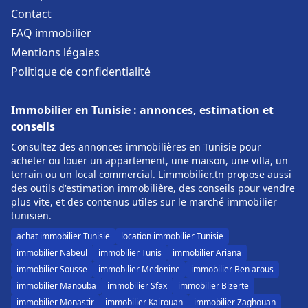
Contact
FAQ immobilier
Mentions légales
Politique de confidentialité
Immobilier en Tunisie : annonces, estimation et
conseils
Consultez des annonces immobilières en Tunisie pour
acheter ou louer un appartement, une maison, une villa, un
terrain ou un local commercial. Limmobilier.tn propose aussi
des outils d'estimation immobilière, des conseils pour vendre
plus vite, et des contenus utiles sur le marché immobilier
tunisien.
achat immobilier Tunisie
location immobilier Tunisie
immobilier Nabeul
immobilier Tunis
immobilier Ariana
immobilier Sousse
immobilier Medenine
immobilier Ben arous
immobilier Manouba
immobilier Sfax
immobilier Bizerte
immobilier Monastir
immobilier Kairouan
immobilier Zaghouan