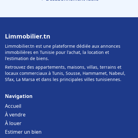
Limmobilier.tn
Limmobilier.tn est une plateforme dédiée aux annonces
immobilières en Tunisie pour l'achat, la location et
l'estimation de biens.
Retrouvez des appartements, maisons, villas, terrains et
locaux commerciaux à Tunis, Sousse, Hammamet, Nabeul,
Sfax, La Marsa et dans les principales villes tunisiennes.
Navigation
Accueil
À vendre
À louer
Estimer un bien