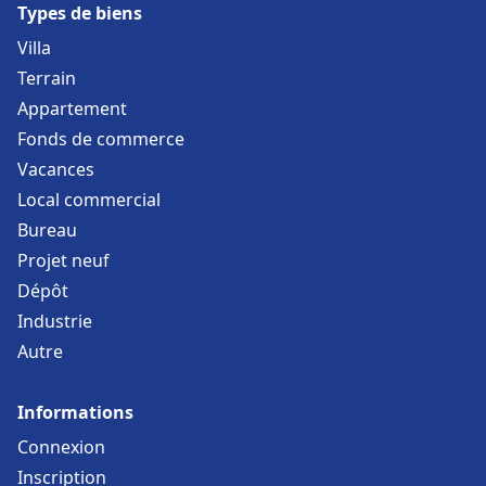
Types de biens
Villa
Terrain
Appartement
Fonds de commerce
Vacances
Local commercial
Bureau
Projet neuf
Dépôt
Industrie
Autre
Informations
Connexion
Inscription