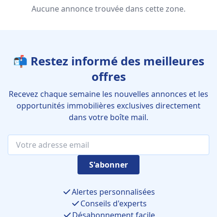
Aucune annonce trouvée dans cette zone.
📬 Restez informé des meilleures
offres
Recevez chaque semaine les nouvelles annonces et les
opportunités immobilières exclusives directement
dans votre boîte mail.
S'abonner
Alertes personnalisées
Conseils d'experts
Désabonnement facile