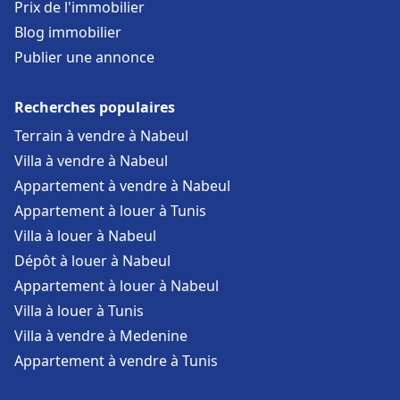
Prix de l'immobilier
Blog immobilier
Publier une annonce
Recherches populaires
Terrain à vendre à Nabeul
Villa à vendre à Nabeul
Appartement à vendre à Nabeul
Appartement à louer à Tunis
Villa à louer à Nabeul
Dépôt à louer à Nabeul
Appartement à louer à Nabeul
Villa à louer à Tunis
Villa à vendre à Medenine
Appartement à vendre à Tunis