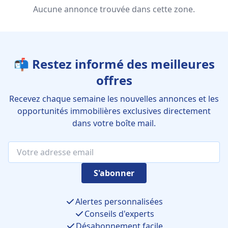
Aucune annonce trouvée dans cette zone.
📬 Restez informé des meilleures
offres
Recevez chaque semaine les nouvelles annonces et les
opportunités immobilières exclusives directement
dans votre boîte mail.
S'abonner
Alertes personnalisées
Conseils d'experts
Désabonnement facile