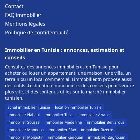
Contact
FAQ immobilier
Mentions légales
Politique de confidentialité
Immobilier en Tunisie : annonces, estimation et
conseils
Consultez des annonces immobilières en Tunisie pour
acheter ou louer un appartement, une maison, une villa, un
terrain ou un local commercial. Limmobilier.tn propose aussi
des outils d'estimation immobilière, des conseils pour vendre
plus vite, et des contenus utiles sur le marché immobilier
tunisien.
achat immobilier Tunisie
location immobilier Tunisie
immobilier Nabeul
immobilier Tunis
immobilier Ariana
immobilier Sousse
immobilier Medenine
immobilier Ben arous
immobilier Manouba
immobilier Sfax
immobilier Bizerte
immobilier Monastir
immobilier Kairouan
immobilier Zaghouan