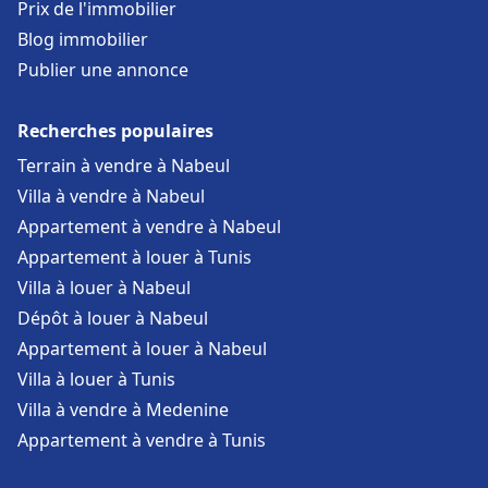
Prix de l'immobilier
Blog immobilier
Publier une annonce
Recherches populaires
Terrain à vendre à Nabeul
Villa à vendre à Nabeul
Appartement à vendre à Nabeul
Appartement à louer à Tunis
Villa à louer à Nabeul
Dépôt à louer à Nabeul
Appartement à louer à Nabeul
Villa à louer à Tunis
Villa à vendre à Medenine
Appartement à vendre à Tunis