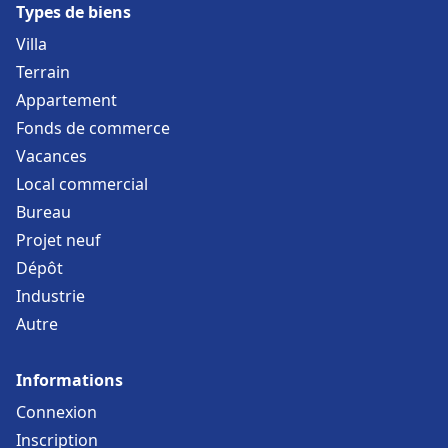
Types de biens
Villa
Terrain
Appartement
Fonds de commerce
Vacances
Local commercial
Bureau
Projet neuf
Dépôt
Industrie
Autre
Informations
Connexion
Inscription