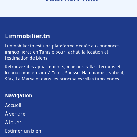
Limmobilier.tn
Limmobilier.tn est une plateforme dédiée aux annonces
immobilières en Tunisie pour l'achat, la location et
l'estimation de biens.
Retrouvez des appartements, maisons, villas, terrains et
locaux commerciaux à Tunis, Sousse, Hammamet, Nabeul,
Sfax, La Marsa et dans les principales villes tunisiennes.
Navigation
Accueil
À vendre
À louer
Estimer un bien