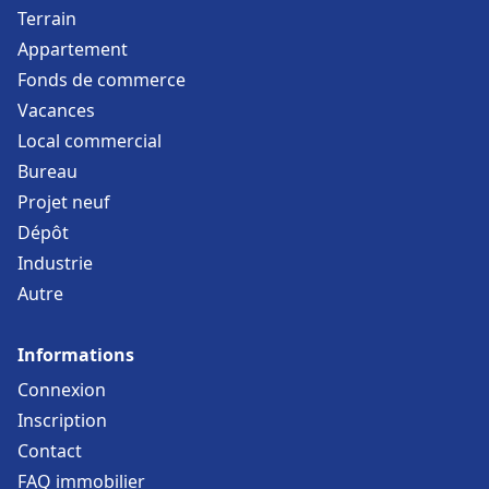
Terrain
Appartement
Fonds de commerce
Vacances
Local commercial
Bureau
Projet neuf
Dépôt
Industrie
Autre
Informations
Connexion
Inscription
Contact
FAQ immobilier