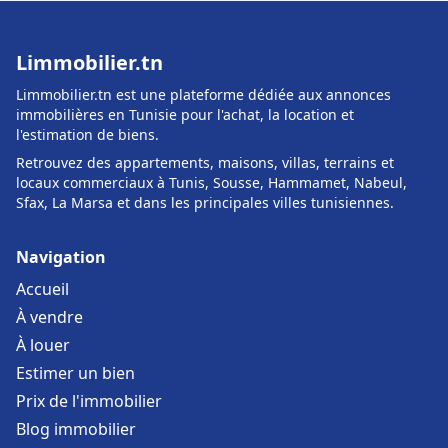
Limmobilier.tn
Limmobilier.tn est une plateforme dédiée aux annonces
immobilières en Tunisie pour l'achat, la location et
l'estimation de biens.
Retrouvez des appartements, maisons, villas, terrains et
locaux commerciaux à Tunis, Sousse, Hammamet, Nabeul,
Sfax, La Marsa et dans les principales villes tunisiennes.
Navigation
Accueil
À vendre
À louer
Estimer un bien
Prix de l'immobilier
Blog immobilier