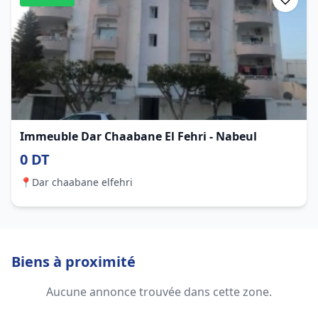
Immeuble Dar Chaabane El Fehri - Nabeul
0 DT
📍
Dar chaabane elfehri
Biens à proximité
Aucune annonce trouvée dans cette zone.