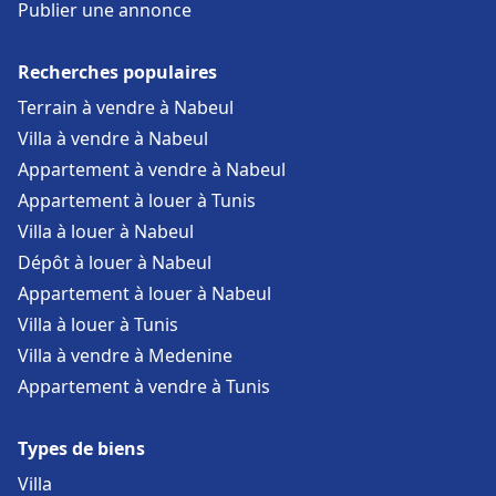
Publier une annonce
Recherches populaires
Terrain à vendre à Nabeul
Villa à vendre à Nabeul
Appartement à vendre à Nabeul
Appartement à louer à Tunis
Villa à louer à Nabeul
Dépôt à louer à Nabeul
Appartement à louer à Nabeul
Villa à louer à Tunis
Villa à vendre à Medenine
Appartement à vendre à Tunis
Types de biens
Villa