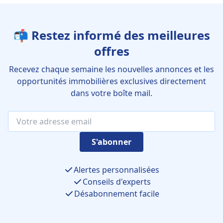
📬 Restez informé des meilleures
offres
Recevez chaque semaine les nouvelles annonces et les
opportunités immobilières exclusives directement
dans votre boîte mail.
S'abonner
Alertes personnalisées
Conseils d'experts
Désabonnement facile