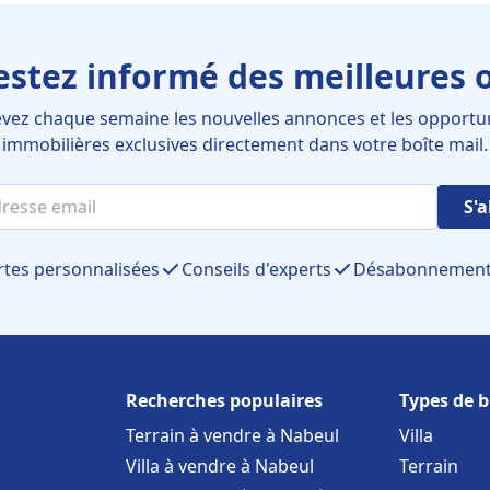
estez informé des meilleures o
vez chaque semaine les nouvelles annonces et les opportu
immobilières exclusives directement dans votre boîte mail.
S'
rtes personnalisées
Conseils d'experts
Désabonnement 
Recherches populaires
Types de b
Terrain à vendre à Nabeul
Villa
Villa à vendre à Nabeul
Terrain