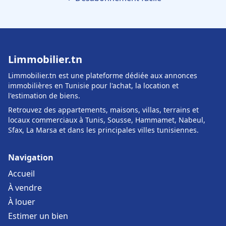
Limmobilier.tn
Limmobilier.tn est une plateforme dédiée aux annonces
immobilières en Tunisie pour l'achat, la location et
l'estimation de biens.
Retrouvez des appartements, maisons, villas, terrains et
locaux commerciaux à Tunis, Sousse, Hammamet, Nabeul,
Sfax, La Marsa et dans les principales villes tunisiennes.
Navigation
Accueil
À vendre
À louer
Estimer un bien