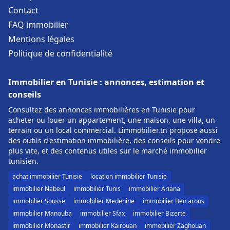
Contact
FAQ immobilier
Mentions légales
Politique de confidentialité
Immobilier en Tunisie : annonces, estimation et
conseils
Consultez des annonces immobilières en Tunisie pour
acheter ou louer un appartement, une maison, une villa, un
terrain ou un local commercial. Limmobilier.tn propose aussi
des outils d'estimation immobilière, des conseils pour vendre
plus vite, et des contenus utiles sur le marché immobilier
tunisien.
achat immobilier Tunisie
location immobilier Tunisie
immobilier Nabeul
immobilier Tunis
immobilier Ariana
immobilier Sousse
immobilier Medenine
immobilier Ben arous
immobilier Manouba
immobilier Sfax
immobilier Bizerte
immobilier Monastir
immobilier Kairouan
immobilier Zaghouan