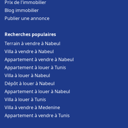
Prix de l'immobilier
Blog immobilier
Publier une annonce
Recherches populaires
Terrain à vendre à Nabeul
Villa à vendre à Nabeul
Appartement à vendre à Nabeul
Appartement à louer à Tunis
Villa à louer à Nabeul
Dépôt à louer à Nabeul
Appartement à louer à Nabeul
Villa à louer à Tunis
Villa à vendre à Medenine
Appartement à vendre à Tunis