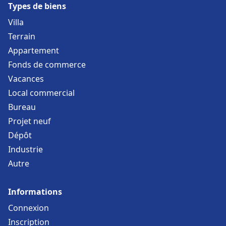
Types de biens
Villa
Terrain
Appartement
Fonds de commerce
Vacances
Local commercial
Bureau
Projet neuf
Dépôt
Industrie
Autre
Informations
Connexion
Inscription