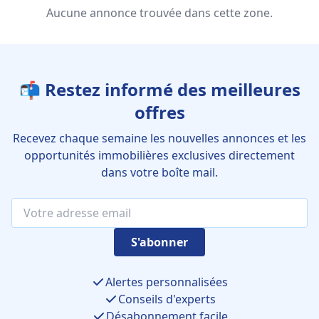
Aucune annonce trouvée dans cette zone.
📬 Restez informé des meilleures
offres
Recevez chaque semaine les nouvelles annonces et les
opportunités immobilières exclusives directement
dans votre boîte mail.
S'abonner
Alertes personnalisées
Conseils d'experts
Désabonnement facile