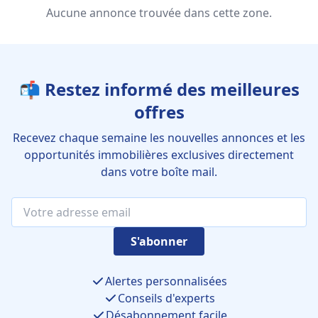
Aucune annonce trouvée dans cette zone.
📬 Restez informé des meilleures
offres
Recevez chaque semaine les nouvelles annonces et les
opportunités immobilières exclusives directement
dans votre boîte mail.
S'abonner
Alertes personnalisées
Conseils d'experts
Désabonnement facile