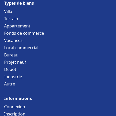
Types de biens
Villa
Terrain
Appartement
Fonds de commerce
Vacances
Local commercial
Bureau
Projet neuf
Dépôt
Industrie
Autre
Informations
Connexion
Inscription