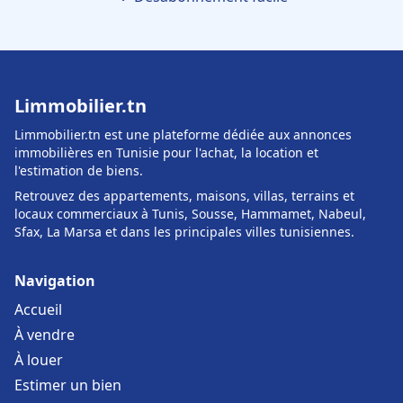
Limmobilier.tn
Limmobilier.tn est une plateforme dédiée aux annonces
immobilières en Tunisie pour l'achat, la location et
l'estimation de biens.
Retrouvez des appartements, maisons, villas, terrains et
locaux commerciaux à Tunis, Sousse, Hammamet, Nabeul,
Sfax, La Marsa et dans les principales villes tunisiennes.
Navigation
Accueil
À vendre
À louer
Estimer un bien