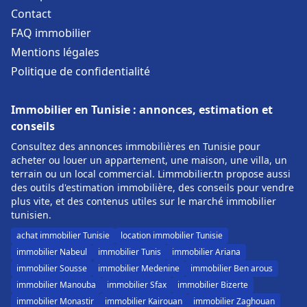
Contact
FAQ immobilier
Mentions légales
Politique de confidentialité
Immobilier en Tunisie : annonces, estimation et
conseils
Consultez des annonces immobilières en Tunisie pour
acheter ou louer un appartement, une maison, une villa, un
terrain ou un local commercial. Limmobilier.tn propose aussi
des outils d'estimation immobilière, des conseils pour vendre
plus vite, et des contenus utiles sur le marché immobilier
tunisien.
achat immobilier Tunisie
location immobilier Tunisie
immobilier Nabeul
immobilier Tunis
immobilier Ariana
immobilier Sousse
immobilier Medenine
immobilier Ben arous
immobilier Manouba
immobilier Sfax
immobilier Bizerte
immobilier Monastir
immobilier Kairouan
immobilier Zaghouan