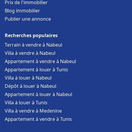
Prix de l'immobilier
Blog immobilier
Publier une annonce
Recherches populaires
Terrain à vendre à Nabeul
Villa à vendre à Nabeul
Appartement à vendre à Nabeul
Appartement à louer à Tunis
Villa à louer à Nabeul
Dépôt à louer à Nabeul
Appartement à louer à Nabeul
Villa à louer à Tunis
Villa à vendre à Medenine
Appartement à vendre à Tunis