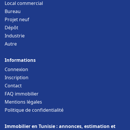
Local commercial
Bureau
Projet neuf
Dépôt
Industrie
Autre
Informations
Connexion
Inscription
Contact
FAQ immobilier
Mentions légales
Politique de confidentialité
Immobilier en Tunisie : annonces, estimation et