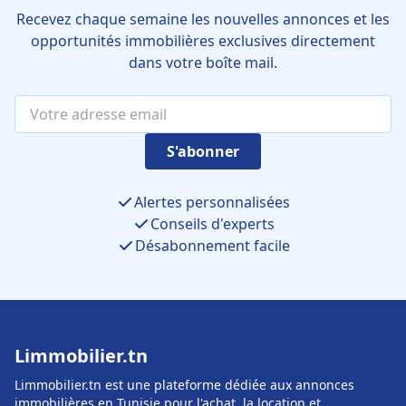
Recevez chaque semaine les nouvelles annonces et les
opportunités immobilières exclusives directement
dans votre boîte mail.
S'abonner
Alertes personnalisées
Conseils d'experts
Désabonnement facile
Limmobilier.tn
Limmobilier.tn est une plateforme dédiée aux annonces
immobilières en Tunisie pour l'achat, la location et