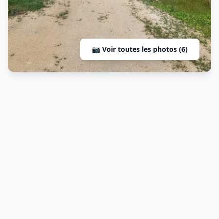
📷 Voir toutes les photos (6)