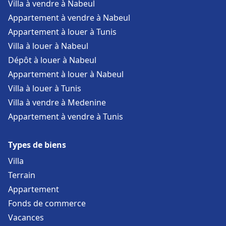
Villa à vendre à Nabeul
Appartement à vendre à Nabeul
Appartement à louer à Tunis
Villa à louer à Nabeul
Dépôt à louer à Nabeul
Appartement à louer à Nabeul
Villa à louer à Tunis
Villa à vendre à Medenine
Appartement à vendre à Tunis
Types de biens
Villa
Terrain
Appartement
Fonds de commerce
Vacances