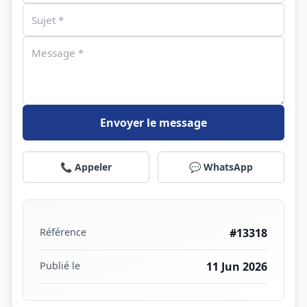
Envoyer le message
📞 Appeler
💬 WhatsApp
Référence
#13318
Publié le
11 Jun 2026