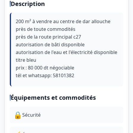
Description
200 m² à vendre au centre de dar allouche
près de toute commodités
près de la route principal c27
autorisation de bâti disponible
autorisation de l'eau et l'électricité disponible
titre bleu
prix : 80 000 dt négociable
tél et whatsapp: 58101382
Équipements et commodités
🔒
Sécurité