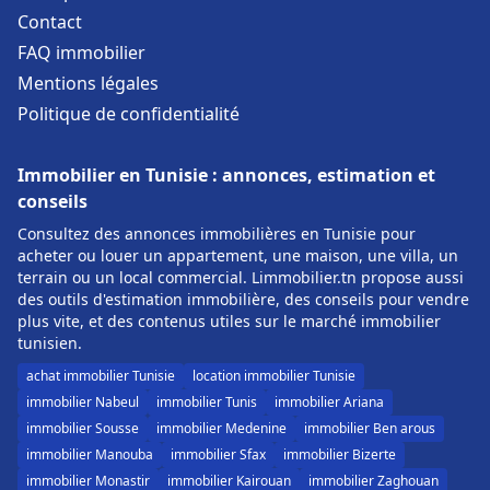
Contact
FAQ immobilier
Mentions légales
Politique de confidentialité
Immobilier en Tunisie : annonces, estimation et
conseils
Consultez des annonces immobilières en Tunisie pour
acheter ou louer un appartement, une maison, une villa, un
terrain ou un local commercial. Limmobilier.tn propose aussi
des outils d'estimation immobilière, des conseils pour vendre
plus vite, et des contenus utiles sur le marché immobilier
tunisien.
achat immobilier Tunisie
location immobilier Tunisie
immobilier Nabeul
immobilier Tunis
immobilier Ariana
immobilier Sousse
immobilier Medenine
immobilier Ben arous
immobilier Manouba
immobilier Sfax
immobilier Bizerte
immobilier Monastir
immobilier Kairouan
immobilier Zaghouan