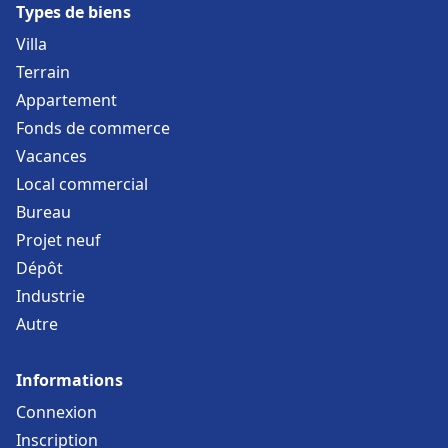
Types de biens
Villa
Terrain
Appartement
Fonds de commerce
Vacances
Local commercial
Bureau
Projet neuf
Dépôt
Industrie
Autre
Informations
Connexion
Inscription