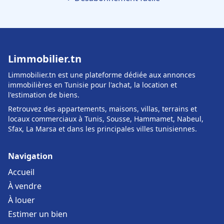
Limmobilier.tn
Limmobilier.tn est une plateforme dédiée aux annonces
immobilières en Tunisie pour l'achat, la location et
l'estimation de biens.
Retrouvez des appartements, maisons, villas, terrains et
locaux commerciaux à Tunis, Sousse, Hammamet, Nabeul,
Sfax, La Marsa et dans les principales villes tunisiennes.
Navigation
Accueil
À vendre
À louer
Estimer un bien