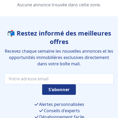
Aucune annonce trouvée dans cette zone.
📬 Restez informé des meilleures
offres
Recevez chaque semaine les nouvelles annonces et les
opportunités immobilières exclusives directement
dans votre boîte mail.
S'abonner
Alertes personnalisées
Conseils d'experts
Désabonnement facile