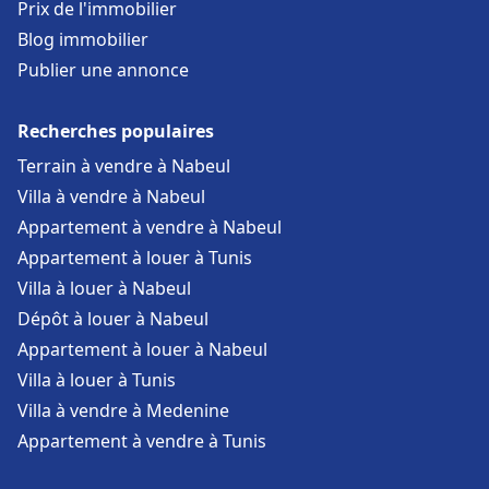
Prix de l'immobilier
Blog immobilier
Publier une annonce
Recherches populaires
Terrain à vendre à Nabeul
Villa à vendre à Nabeul
Appartement à vendre à Nabeul
Appartement à louer à Tunis
Villa à louer à Nabeul
Dépôt à louer à Nabeul
Appartement à louer à Nabeul
Villa à louer à Tunis
Villa à vendre à Medenine
Appartement à vendre à Tunis