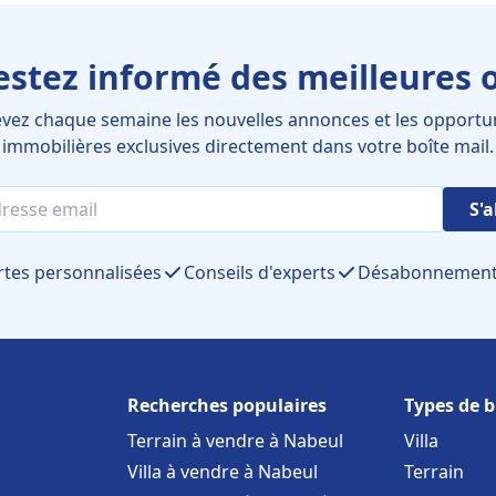
estez informé des meilleures o
vez chaque semaine les nouvelles annonces et les opportu
immobilières exclusives directement dans votre boîte mail.
S'
rtes personnalisées
Conseils d'experts
Désabonnement 
Recherches populaires
Types de b
Terrain à vendre à Nabeul
Villa
Villa à vendre à Nabeul
Terrain