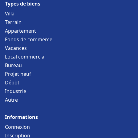
Types de biens
Villa
Terrain
Appartement
Fonds de commerce
Vacances
Local commercial
Bureau
Projet neuf
Dépôt
Industrie
Autre
Informations
Connexion
Inscription