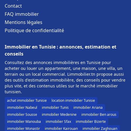
Contact
FAQ immobilier
Mentions légales
Politique de confidentialité
Immobilier en Tunisie : annonces, estimation et
conseils
Consultez des annonces immobilières en Tunisie pour
acheter ou louer un appartement, une maison, une villa, un
terrain ou un local commercial. Limmobilier.tn propose aussi
des outils d'estimation immobilière, des conseils pour vendre
plus vite, et des contenus utiles sur le marché immobilier
tunisien.
achat immobilier Tunisie
location immobilier Tunisie
immobilier Nabeul
immobilier Tunis
immobilier Ariana
immobilier Sousse
immobilier Medenine
immobilier Ben arous
immobilier Manouba
immobilier Sfax
immobilier Bizerte
immobilier Monastir
immobilier Kairouan
immobilier Zaghouan