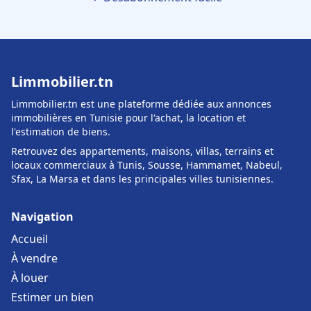
Limmobilier.tn
Limmobilier.tn est une plateforme dédiée aux annonces
immobilières en Tunisie pour l'achat, la location et
l'estimation de biens.
Retrouvez des appartements, maisons, villas, terrains et
locaux commerciaux à Tunis, Sousse, Hammamet, Nabeul,
Sfax, La Marsa et dans les principales villes tunisiennes.
Navigation
Accueil
À vendre
À louer
Estimer un bien