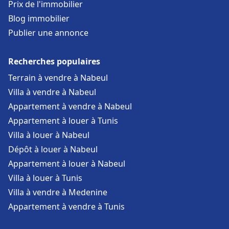
Prix de l'immobilier
Blog immobilier
Publier une annonce
Recherches populaires
Terrain à vendre à Nabeul
Villa à vendre à Nabeul
Appartement à vendre à Nabeul
Appartement à louer à Tunis
Villa à louer à Nabeul
Dépôt à louer à Nabeul
Appartement à louer à Nabeul
Villa à louer à Tunis
Villa à vendre à Medenine
Appartement à vendre à Tunis