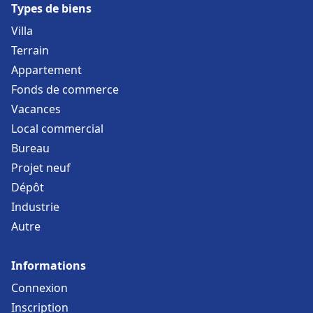
Types de biens
Villa
Terrain
Appartement
Fonds de commerce
Vacances
Local commercial
Bureau
Projet neuf
Dépôt
Industrie
Autre
Informations
Connexion
Inscription