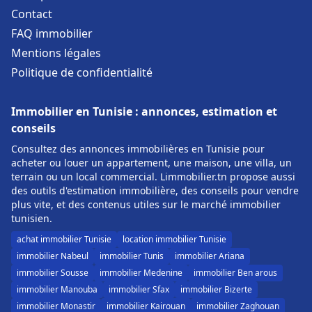
Contact
FAQ immobilier
Mentions légales
Politique de confidentialité
Immobilier en Tunisie : annonces, estimation et
conseils
Consultez des annonces immobilières en Tunisie pour
acheter ou louer un appartement, une maison, une villa, un
terrain ou un local commercial. Limmobilier.tn propose aussi
des outils d'estimation immobilière, des conseils pour vendre
plus vite, et des contenus utiles sur le marché immobilier
tunisien.
achat immobilier Tunisie
location immobilier Tunisie
immobilier Nabeul
immobilier Tunis
immobilier Ariana
immobilier Sousse
immobilier Medenine
immobilier Ben arous
immobilier Manouba
immobilier Sfax
immobilier Bizerte
immobilier Monastir
immobilier Kairouan
immobilier Zaghouan