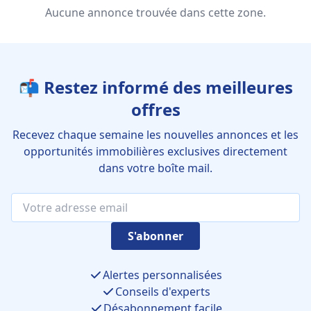
Aucune annonce trouvée dans cette zone.
📬 Restez informé des meilleures
offres
Recevez chaque semaine les nouvelles annonces et les
opportunités immobilières exclusives directement
dans votre boîte mail.
S'abonner
Alertes personnalisées
Conseils d'experts
Désabonnement facile