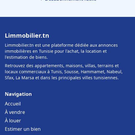
Limmobilier.tn
Limmobilier.tn est une plateforme dédiée aux annonces
immobilières en Tunisie pour l'achat, la location et
l'estimation de biens.
Retrouvez des appartements, maisons, villas, terrains et
locaux commerciaux à Tunis, Sousse, Hammamet, Nabeul,
Sfax, La Marsa et dans les principales villes tunisiennes.
Navigation
Accueil
À vendre
À louer
Estimer un bien