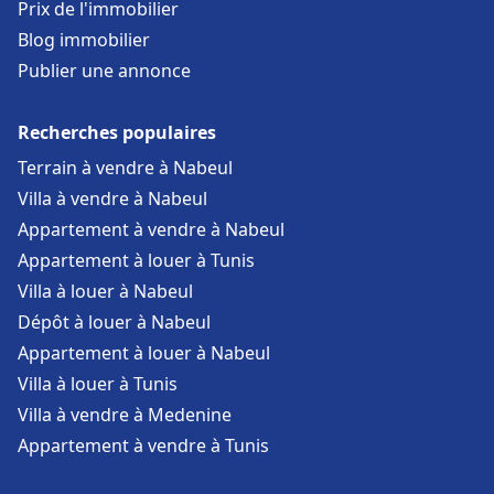
Prix de l'immobilier
Blog immobilier
Publier une annonce
Recherches populaires
Terrain à vendre à Nabeul
Villa à vendre à Nabeul
Appartement à vendre à Nabeul
Appartement à louer à Tunis
Villa à louer à Nabeul
Dépôt à louer à Nabeul
Appartement à louer à Nabeul
Villa à louer à Tunis
Villa à vendre à Medenine
Appartement à vendre à Tunis