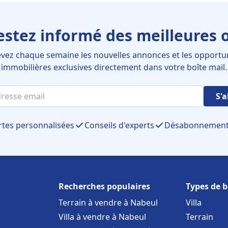
estez informé des meilleures o
vez chaque semaine les nouvelles annonces et les opportu
immobilières exclusives directement dans votre boîte mail.
S'
rtes personnalisées
Conseils d'experts
Désabonnement 
Recherches populaires
Types de b
Terrain à vendre à Nabeul
Villa
Villa à vendre à Nabeul
Terrain