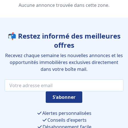
Aucune annonce trouvée dans cette zone.
📬 Restez informé des meilleures
offres
Recevez chaque semaine les nouvelles annonces et les
opportunités immobilières exclusives directement
dans votre boîte mail.
S'abonner
Alertes personnalisées
Conseils d'experts
Désabonnement facile