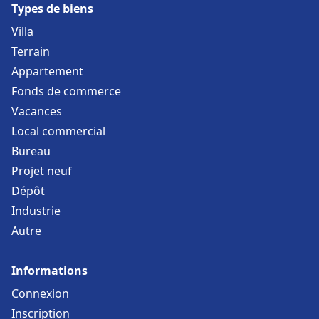
Types de biens
Villa
Terrain
Appartement
Fonds de commerce
Vacances
Local commercial
Bureau
Projet neuf
Dépôt
Industrie
Autre
Informations
Connexion
Inscription