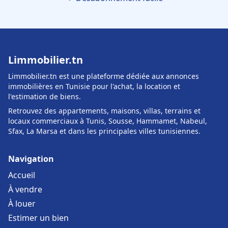
Limmobilier.tn
Limmobilier.tn est une plateforme dédiée aux annonces
immobilières en Tunisie pour l'achat, la location et
l'estimation de biens.
Retrouvez des appartements, maisons, villas, terrains et
locaux commerciaux à Tunis, Sousse, Hammamet, Nabeul,
Sfax, La Marsa et dans les principales villes tunisiennes.
Navigation
Accueil
À vendre
À louer
Estimer un bien