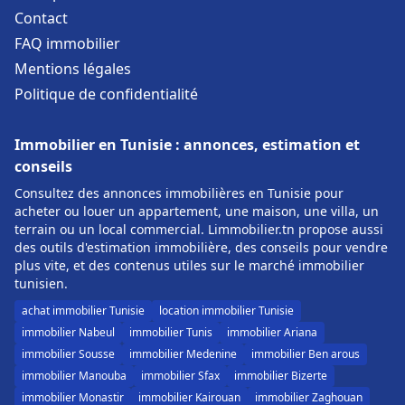
Contact
FAQ immobilier
Mentions légales
Politique de confidentialité
Immobilier en Tunisie : annonces, estimation et
conseils
Consultez des annonces immobilières en Tunisie pour
acheter ou louer un appartement, une maison, une villa, un
terrain ou un local commercial. Limmobilier.tn propose aussi
des outils d'estimation immobilière, des conseils pour vendre
plus vite, et des contenus utiles sur le marché immobilier
tunisien.
achat immobilier Tunisie
location immobilier Tunisie
immobilier Nabeul
immobilier Tunis
immobilier Ariana
immobilier Sousse
immobilier Medenine
immobilier Ben arous
immobilier Manouba
immobilier Sfax
immobilier Bizerte
immobilier Monastir
immobilier Kairouan
immobilier Zaghouan