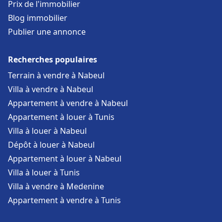
Prix de l'immobilier
Blog immobilier
Publier une annonce
Recherches populaires
Terrain à vendre à Nabeul
Villa à vendre à Nabeul
Appartement à vendre à Nabeul
Appartement à louer à Tunis
Villa à louer à Nabeul
Dépôt à louer à Nabeul
Appartement à louer à Nabeul
Villa à louer à Tunis
Villa à vendre à Medenine
Appartement à vendre à Tunis