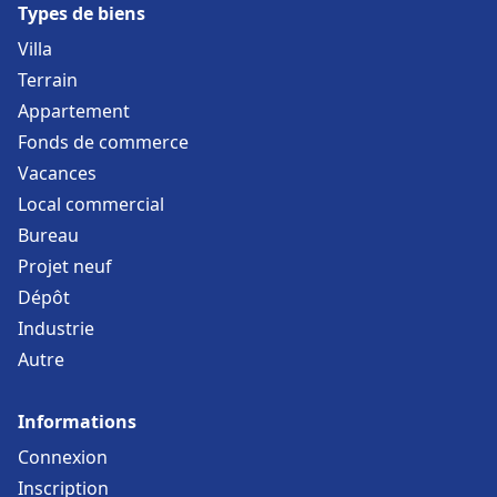
Types de biens
Villa
Terrain
Appartement
Fonds de commerce
Vacances
Local commercial
Bureau
Projet neuf
Dépôt
Industrie
Autre
Informations
Connexion
Inscription