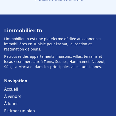
Limmobilier.tn
Limmobilier.tn est une plateforme dédiée aux annonces
immobilières en Tunisie pour l'achat, la location et
l'estimation de biens.
Retrouvez des appartements, maisons, villas, terrains et
locaux commerciaux à Tunis, Sousse, Hammamet, Nabeul,
Sfax, La Marsa et dans les principales villes tunisiennes.
Navigation
Accueil
À vendre
À louer
Estimer un bien