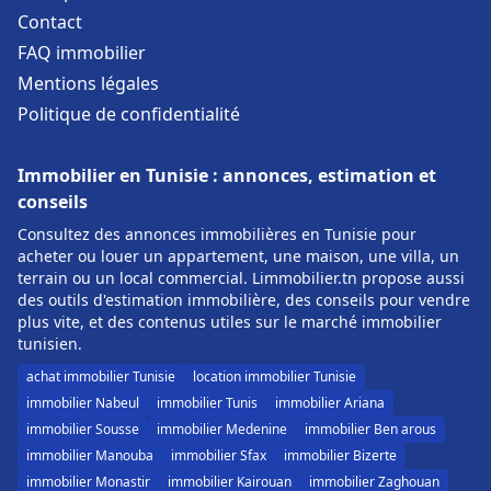
Contact
FAQ immobilier
Mentions légales
Politique de confidentialité
Immobilier en Tunisie : annonces, estimation et
conseils
Consultez des annonces immobilières en Tunisie pour
acheter ou louer un appartement, une maison, une villa, un
terrain ou un local commercial. Limmobilier.tn propose aussi
des outils d'estimation immobilière, des conseils pour vendre
plus vite, et des contenus utiles sur le marché immobilier
tunisien.
achat immobilier Tunisie
location immobilier Tunisie
immobilier Nabeul
immobilier Tunis
immobilier Ariana
immobilier Sousse
immobilier Medenine
immobilier Ben arous
immobilier Manouba
immobilier Sfax
immobilier Bizerte
immobilier Monastir
immobilier Kairouan
immobilier Zaghouan