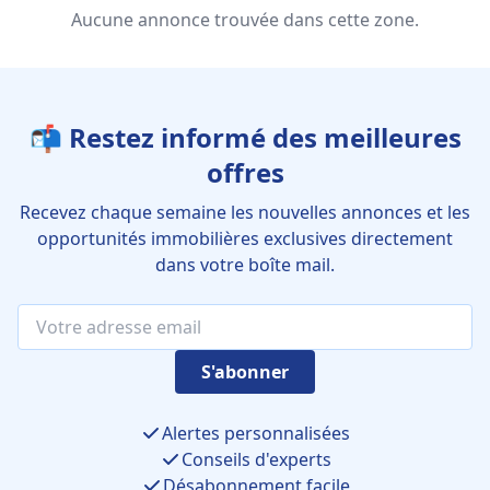
Aucune annonce trouvée dans cette zone.
📬 Restez informé des meilleures
offres
Recevez chaque semaine les nouvelles annonces et les
opportunités immobilières exclusives directement
dans votre boîte mail.
S'abonner
Alertes personnalisées
Conseils d'experts
Désabonnement facile