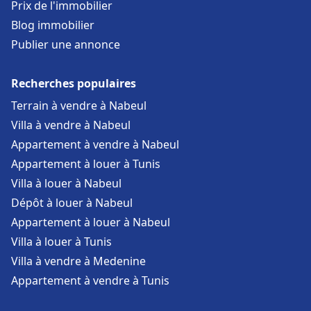
Prix de l'immobilier
Blog immobilier
Publier une annonce
Recherches populaires
Terrain à vendre à Nabeul
Villa à vendre à Nabeul
Appartement à vendre à Nabeul
Appartement à louer à Tunis
Villa à louer à Nabeul
Dépôt à louer à Nabeul
Appartement à louer à Nabeul
Villa à louer à Tunis
Villa à vendre à Medenine
Appartement à vendre à Tunis