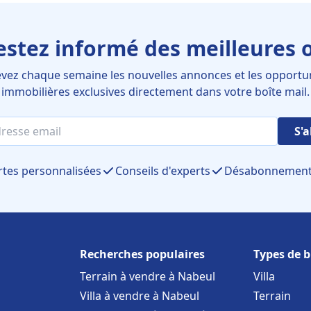
estez informé des meilleures o
vez chaque semaine les nouvelles annonces et les opportu
immobilières exclusives directement dans votre boîte mail.
S'
rtes personnalisées
Conseils d'experts
Désabonnement 
Recherches populaires
Types de b
Terrain à vendre à Nabeul
Villa
Villa à vendre à Nabeul
Terrain