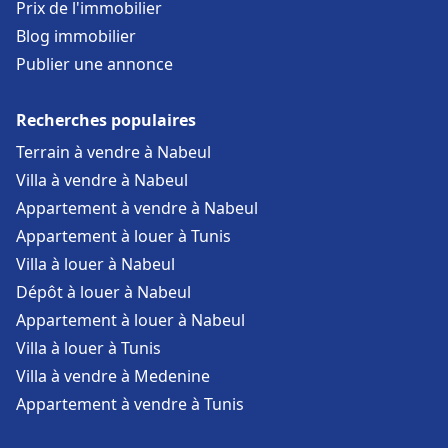
Prix de l'immobilier
Blog immobilier
Publier une annonce
Recherches populaires
Terrain à vendre à Nabeul
Villa à vendre à Nabeul
Appartement à vendre à Nabeul
Appartement à louer à Tunis
Villa à louer à Nabeul
Dépôt à louer à Nabeul
Appartement à louer à Nabeul
Villa à louer à Tunis
Villa à vendre à Medenine
Appartement à vendre à Tunis