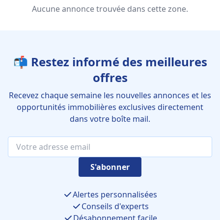
Aucune annonce trouvée dans cette zone.
📬 Restez informé des meilleures
offres
Recevez chaque semaine les nouvelles annonces et les
opportunités immobilières exclusives directement
dans votre boîte mail.
S'abonner
Alertes personnalisées
Conseils d'experts
Désabonnement facile