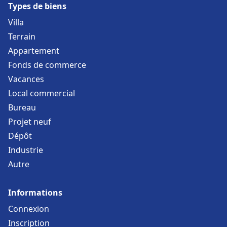
Types de biens
Villa
Terrain
Appartement
Fonds de commerce
Vacances
Local commercial
Bureau
Projet neuf
Dépôt
Industrie
Autre
Informations
Connexion
Inscription