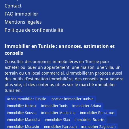
Contact
FAQ immobilier
Mentions légales
Politique de confidentialité
Immobilier en Tunisie : annonces, estimation et
conseils
Consultez des annonces immobilières en Tunisie pour
acheter ou louer un appartement, une maison, une villa, un
terrain ou un local commercial. Limmobilier.tn propose aussi
des outils d'estimation immobilière, des conseils pour vendre
plus vite, et des contenus utiles sur le marché immobilier
tunisien.
achat immobilier Tunisie
location immobilier Tunisie
immobilier Nabeul
immobilier Tunis
immobilier Ariana
immobilier Sousse
immobilier Medenine
immobilier Ben arous
immobilier Manouba
immobilier Sfax
immobilier Bizerte
immobilier Monastir
immobilier Kairouan
immobilier Zaghouan