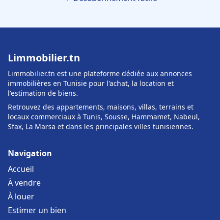
Limmobilier.tn
Limmobilier.tn est une plateforme dédiée aux annonces
immobilières en Tunisie pour l'achat, la location et
l'estimation de biens.
Retrouvez des appartements, maisons, villas, terrains et
locaux commerciaux à Tunis, Sousse, Hammamet, Nabeul,
Sfax, La Marsa et dans les principales villes tunisiennes.
Navigation
Accueil
À vendre
À louer
Estimer un bien