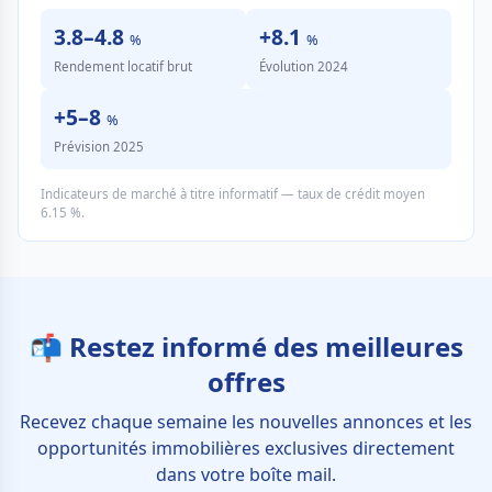
3.8–4.8
+8.1
%
%
Rendement locatif brut
Évolution 2024
+5–8
%
Prévision 2025
Indicateurs de marché à titre informatif — taux de crédit moyen
6.15 %.
📬 Restez informé des meilleures
offres
Recevez chaque semaine les nouvelles annonces et les
opportunités immobilières exclusives directement
dans votre boîte mail.