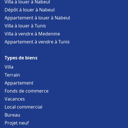
Villa à louer à Nabeul
Dépôt à louer à Nabeul
Appartement à louer à Nabeul
Villa à louer à Tunis
Villa à vendre à Medenine
Appartement à vendre à Tunis
Types de biens
Villa
Terrain
Appartement
Fonds de commerce
Vacances
Local commercial
Bureau
Projet neuf