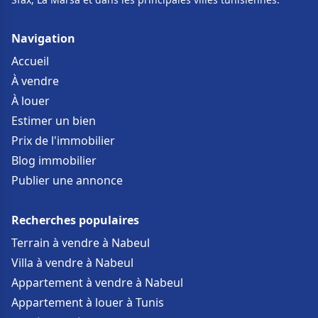
Navigation
Accueil
À vendre
À louer
Estimer un bien
Prix de l'immobilier
Blog immobilier
Publier une annonce
Recherches populaires
Terrain à vendre à Nabeul
Villa à vendre à Nabeul
Appartement à vendre à Nabeul
Appartement à louer à Tunis