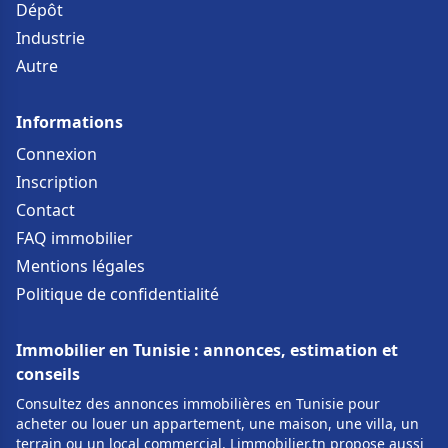
Dépôt
Industrie
Autre
Informations
Connexion
Inscription
Contact
FAQ immobilier
Mentions légales
Politique de confidentialité
Immobilier en Tunisie : annonces, estimation et
conseils
Consultez des annonces immobilières en Tunisie pour
acheter ou louer un appartement, une maison, une villa, un
terrain ou un local commercial. Limmobilier.tn propose aussi