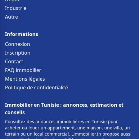
Industrie
Autre
Informations
Connexion
Inscription
Contact
FAQ immobilier
Mentions légales
Politique de confidentialité
Immobilier en Tunisie : annonces, estimation et
conseils
Consultez des annonces immobilières en Tunisie pour
acheter ou louer un appartement, une maison, une villa, un
terrain ou un local commercial. Limmobilier.tn propose aussi