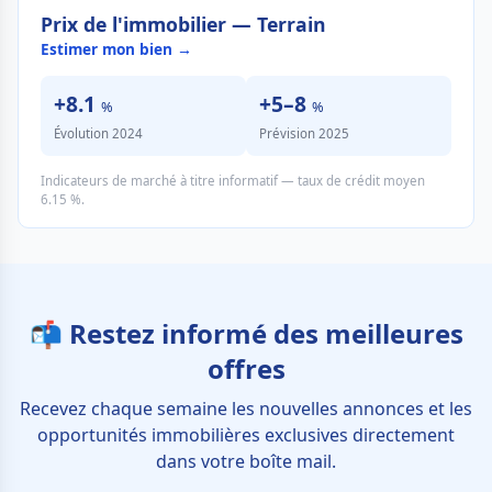
Prix de l'immobilier — Terrain
Estimer mon bien →
+8.1
+5–8
%
%
Évolution 2024
Prévision 2025
Indicateurs de marché à titre informatif — taux de crédit moyen
6.15 %.
📬 Restez informé des meilleures
offres
Recevez chaque semaine les nouvelles annonces et les
opportunités immobilières exclusives directement
dans votre boîte mail.