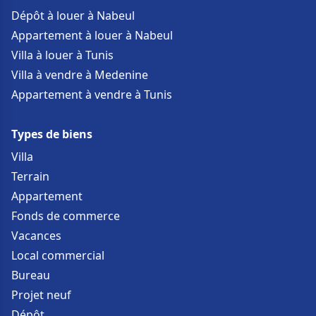
Dépôt à louer à Nabeul
Appartement à louer à Nabeul
Villa à louer à Tunis
Villa à vendre à Medenine
Appartement à vendre à Tunis
Types de biens
Villa
Terrain
Appartement
Fonds de commerce
Vacances
Local commercial
Bureau
Projet neuf
Dépôt