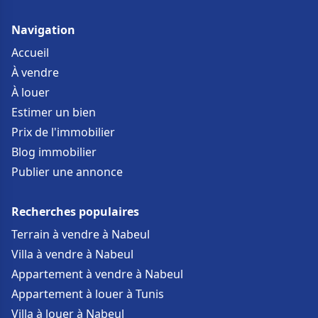
Navigation
Accueil
À vendre
À louer
Estimer un bien
Prix de l'immobilier
Blog immobilier
Publier une annonce
Recherches populaires
Terrain à vendre à Nabeul
Villa à vendre à Nabeul
Appartement à vendre à Nabeul
Appartement à louer à Tunis
Villa à louer à Nabeul