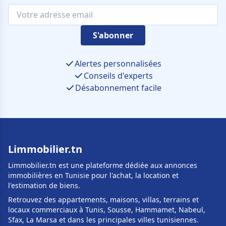
S'abonner
Alertes personnalisées
Conseils d'experts
Désabonnement facile
Limmobilier.tn
Limmobilier.tn est une plateforme dédiée aux annonces
immobilières en Tunisie pour l'achat, la location et
l'estimation de biens.
Retrouvez des appartements, maisons, villas, terrains et
locaux commerciaux à Tunis, Sousse, Hammamet, Nabeul,
Sfax, La Marsa et dans les principales villes tunisiennes.